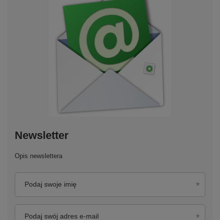
Newsletter
Opis newslettera
Podaj swoje imię
Podaj swój adres e-mail