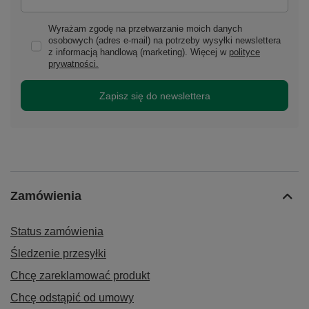
Wyrażam zgodę na przetwarzanie moich danych
osobowych (adres e-mail) na potrzeby wysyłki newslettera
z informacją handlową (marketing). Więcej w
polityce
prywatności.
Zapisz się do newslettera
Zamówienia
Status zamówienia
Śledzenie przesyłki
Chcę zareklamować produkt
Chcę odstąpić od umowy