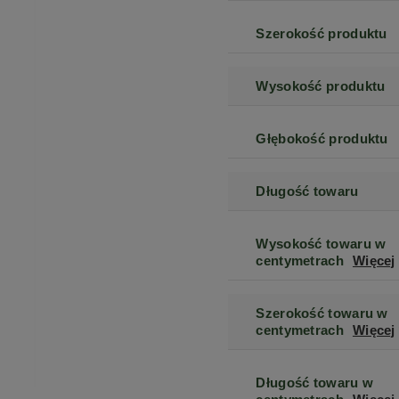
Szerokość produktu
Wysokość produktu
Głębokość produktu
Długość towaru
Wysokość towaru w
centymetrach
Więcej
Szerokość towaru w
centymetrach
Więcej
Długość towaru w