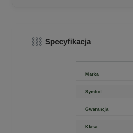
Specyfikacja
Marka
Symbol
Gwarancja
Klasa