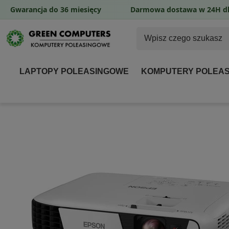
Gwarancja do 36 miesięcy
Darmowa dostawa w 24H dl
LAPTOPY POLEASINGOWE
KOMPUTERY POLEA