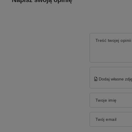
Treść twojej opinii
Dodaj własne zdję
Twoje imię
Twój email