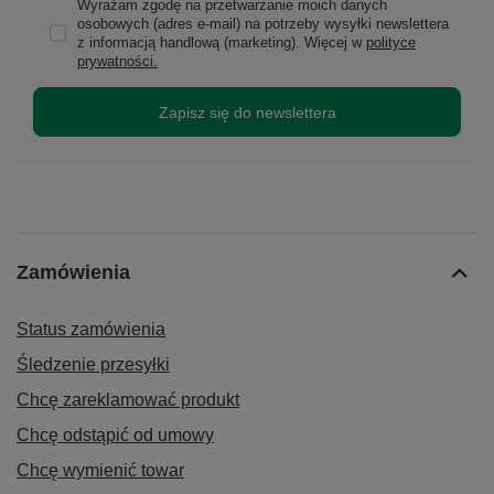
Wyrażam zgodę na przetwarzanie moich danych
osobowych (adres e-mail) na potrzeby wysyłki newslettera
z informacją handlową (marketing). Więcej w
polityce
prywatności.
Zapisz się do newslettera
Zamówienia
Status zamówienia
Śledzenie przesyłki
Chcę zareklamować produkt
Chcę odstąpić od umowy
Chcę wymienić towar