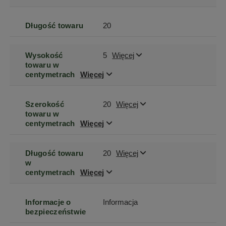
Długość towaru
20
Wysokość
5
Więcej
towaru w
centymetrach
Więcej
Szerokość
20
Więcej
towaru w
centymetrach
Więcej
Długość towaru
20
Więcej
w
centymetrach
Więcej
Informacje o
Informacja
bezpieczeństwie