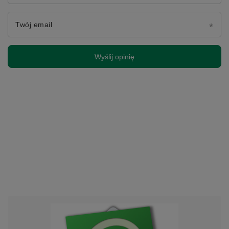
Twój email
Wyślij opinię