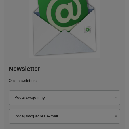
Newsletter
Opis newslettera
Podaj swoje imię
Podaj swój adres e-mail