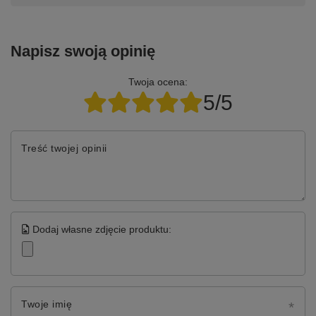
Napisz swoją opinię
Twoja ocena:
5/5
Treść twojej opinii
Dodaj własne zdjęcie produktu:
Twoje imię