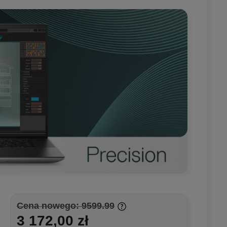
Cena nowego: 9599.99
3 172,00 zł