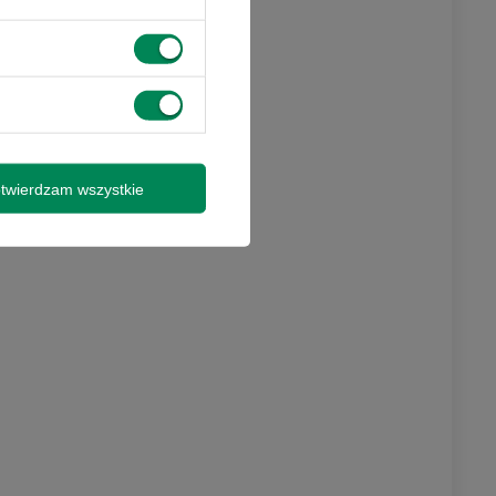
twierdzam wszystkie