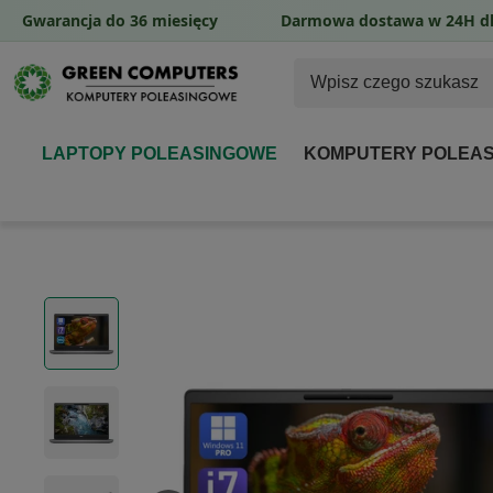
Gwarancja do 36 miesięcy
Darmowa dostawa w 24H dl
LAPTOPY POLEASINGOWE
KOMPUTERY POLEA