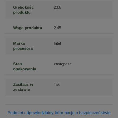
Głębokość
23.6
produktu
Waga produktu
2.45
Marka
Intel
procesora
Stan
zastępcze
opakowania
Zasilacz w
Tak
zestawie
Podmiot odpowiedzialny
|
Informacje o bezpieczeństwie