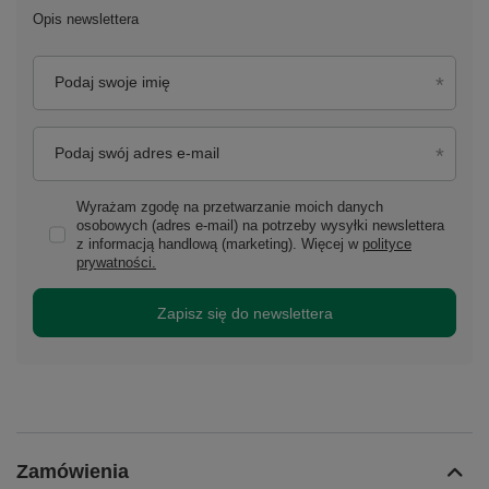
Opis newslettera
Podaj swoje imię
Podaj swój adres e-mail
Wyrażam zgodę na przetwarzanie moich danych
osobowych (adres e-mail) na potrzeby wysyłki newslettera
z informacją handlową (marketing). Więcej w
polityce
prywatności.
Zapisz się do newslettera
Zamówienia