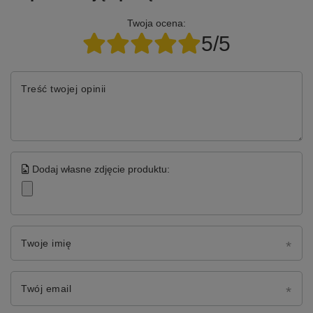
Twoja ocena:
5/5
Treść twojej opinii
Dodaj własne zdjęcie produktu:
Twoje imię
Twój email