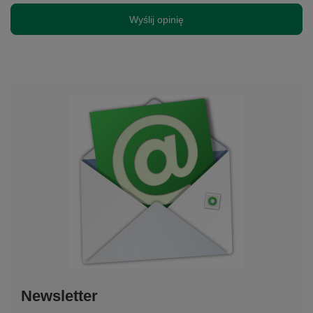
Wyślij opinię
Newsletter