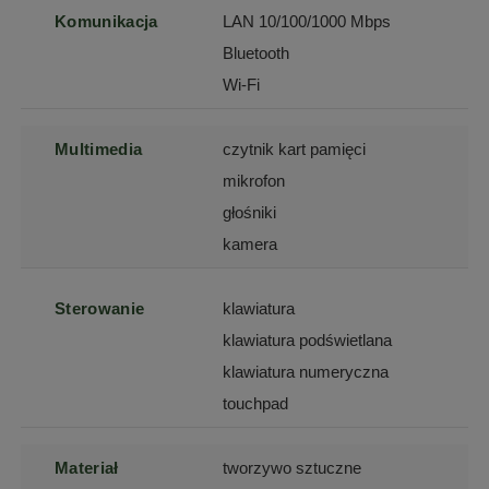
Komunikacja
LAN 10/100/1000 Mbps
Bluetooth
Wi-Fi
Multimedia
czytnik kart pamięci
mikrofon
głośniki
kamera
Sterowanie
klawiatura
klawiatura podświetlana
klawiatura numeryczna
touchpad
Materiał
tworzywo sztuczne