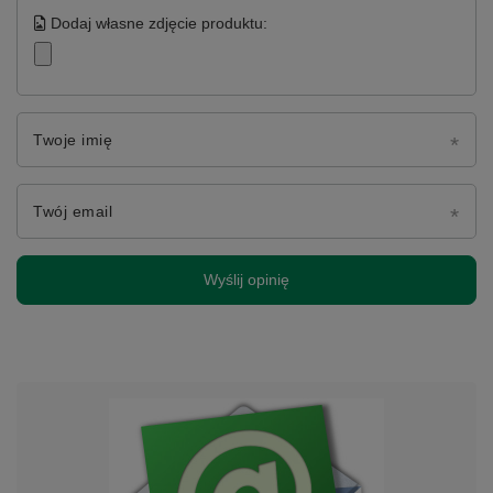
Dodaj własne zdjęcie produktu:
Twoje imię
Twój email
Wyślij opinię