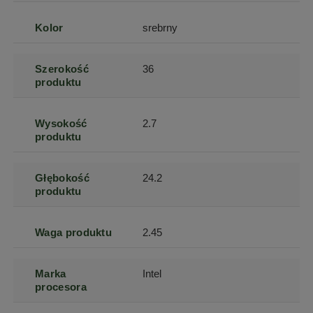
Kolor
srebrny
Szerokość
36
produktu
Wysokość
2.7
produktu
Głębokość
24.2
produktu
Waga produktu
2.45
Marka
Intel
procesora