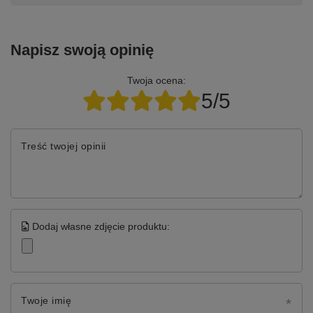
Napisz swoją opinię
Twoja ocena:
5/5
Treść twojej opinii
Dodaj własne zdjęcie produktu:
Twoje imię