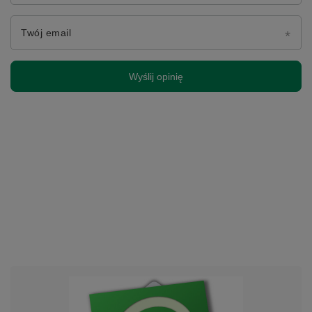
Twój email
Wyślij opinię