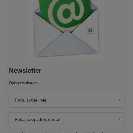
Newsletter
Opis newslettera
Podaj swoje imię
Podaj swój adres e-mail