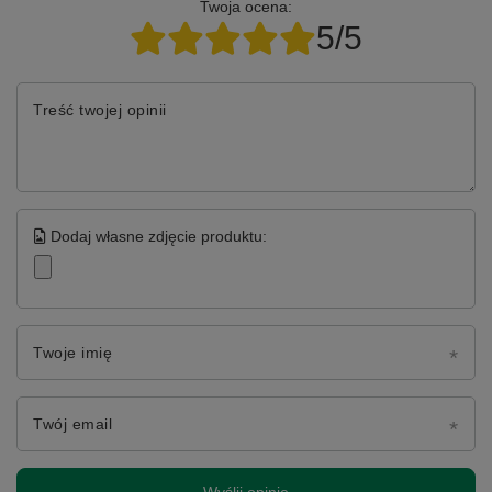
Twoja ocena:
5/5
Treść twojej opinii
Dodaj własne zdjęcie produktu:
Twoje imię
Twój email