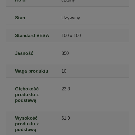
Stan
Używany
Standard VESA
100 x 100
Jasność
350
Waga produktu
10
Głębokość
23.3
produktu z
podstawą
Wysokość
61.9
produktu z
podstawą