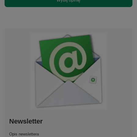
Wyślij opinię
Newsletter
Opis newslettera