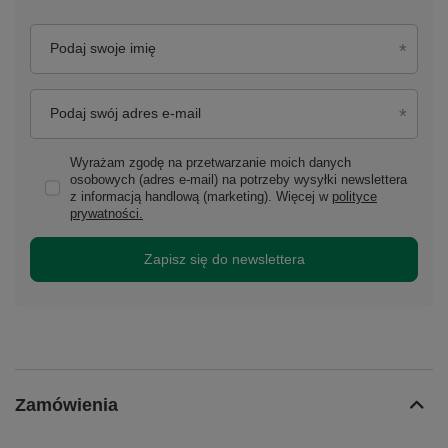
Podaj swoje imię
Podaj swój adres e-mail
Wyrażam zgodę na przetwarzanie moich danych
osobowych (adres e-mail) na potrzeby wysyłki newslettera
z informacją handlową (marketing). Więcej w
polityce
prywatności.
Zapisz się do newslettera
Zamówienia