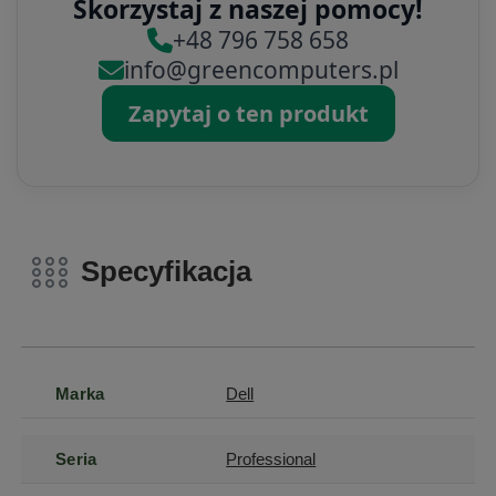
Skorzystaj z naszej pomocy!
+48 796 758 658
info@greencomputers.pl
Zapytaj o ten produkt
Specyfikacja
Marka
Dell
Seria
Professional