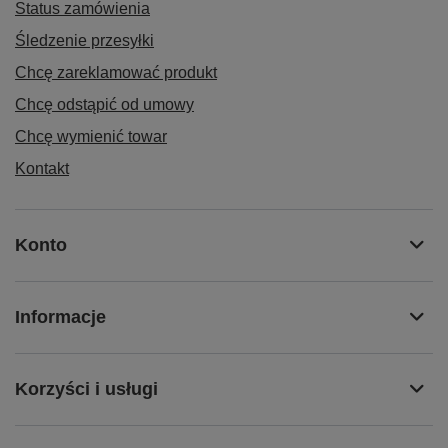
Status zamówienia
Śledzenie przesyłki
Chcę zareklamować produkt
Chcę odstąpić od umowy
Chcę wymienić towar
Kontakt
Konto
Informacje
Korzyści i usługi