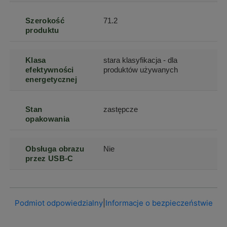
Szerokość
71.2
produktu
Klasa
stara klasyfikacja - dla
efektywności
produktów używanych
energetycznej
Stan
zastępcze
opakowania
Obsługa obrazu
Nie
przez USB-C
Podmiot odpowiedzialny
|
Informacje o bezpieczeństwie