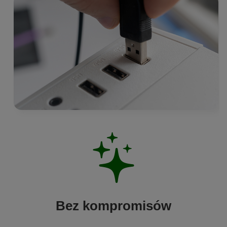
Bez kompromisów