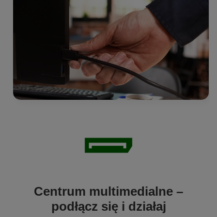
Centrum multimedialne –
podłącz się i działaj