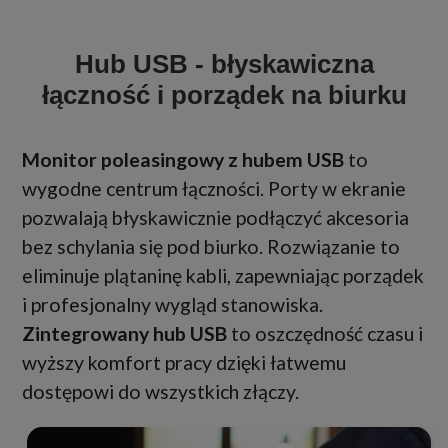
Hub USB - błyskawiczna
łączność i porządek na biurku
Monitor poleasingowy z hubem USB
to
wygodne centrum łączności. Porty w ekranie
pozwalają błyskawicznie podłączyć akcesoria
bez schylania się pod biurko. Rozwiązanie to
eliminuje plątaninę kabli, zapewniając porządek
i profesjonalny wygląd stanowiska.
Zintegrowany hub USB
to oszczędność czasu i
wyższy komfort pracy dzięki łatwemu
dostępowi do wszystkich złączy.