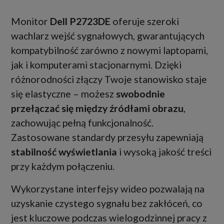
Monitor
Dell P2723DE
oferuje szeroki
wachlarz wejść sygnałowych, gwarantujących
kompatybilność zarówno z nowymi laptopami,
jak i komputerami stacjonarnymi. Dzięki
różnorodności złączy Twoje stanowisko staje
się elastyczne – możesz
swobodnie
przełączać się między źródłami obrazu
,
zachowując pełną funkcjonalność.
Zastosowane standardy przesyłu zapewniają
stabilność wyświetlania
i wysoką jakość treści
przy każdym połączeniu.
Wykorzystane interfejsy wideo pozwalają na
uzyskanie czystego sygnału bez zakłóceń, co
jest kluczowe podczas wielogodzinnej pracy z