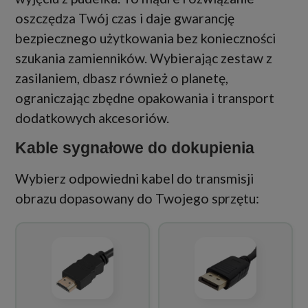
oszczędza Twój czas i daje gwarancję
bezpiecznego użytkowania bez konieczności
szukania zamienników. Wybierając zestaw z
zasilaniem, dbasz również o planetę,
ograniczając zbędne opakowania i transport
dodatkowych akcesoriów.
Kable sygnałowe do dokupienia
Wybierz odpowiedni kabel do transmisji
obrazu dopasowany do Twojego sprzętu: