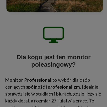
Dla kogo jest ten monitor
poleasingowy?
Monitor Professional
to wybór dla osób
ceniących
spójność i profesjonalizm
. Idealnie
sprawdzi się w studiach i biurach, gdzie liczy się
każdy detal. a rozmiar 27" ułatwia pracę. To