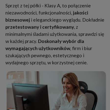
Sprzęt z tej półki - Klasy A, to połączenie
niezawodności, funkcjonalności,
jakości
biznesowej
i eleganckiego wyglądu. Dokładnie
przetestowany i certyfikowany
, z
minimalnymi śladami użytkowania, sprawdzi się
w każdej pracy.
Doskonały wybór dla
wymagających użytkowników
, firm i biur
szukających pewnego, estetycznego i
wydajnego sprzętu, w korzystnej cenie.