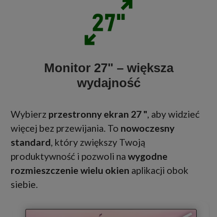
Monitor 27" – większa
wydajność
Wybierz
przestronny ekran 27 "
, aby widzieć
więcej bez przewijania. To
nowoczesny
standard
, który zwiększy Twoją
produktywność i pozwoli na
wygodne
rozmieszczenie wielu okien
aplikacji obok
siebie.