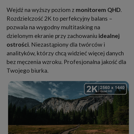
Wejdź na wyższy poziom z
monitorem QHD
.
Rozdzielczość 2K to perfekcyjny balans –
pozwala na wygodny multitasking na
dzielonym ekranie przy zachowaniu
idealnej
ostrości
. Niezastąpiony dla twórców i
analityków, którzy chcą widzieć więcej danych
bez męczenia wzroku. Profesjonalna jakość dla
Twojego biurka.