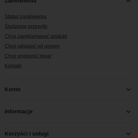
Zamówienia
Status zamówienia
Śledzenie przesyłki
Chcę zareklamować produkt
Chcę odstąpić od umowy
Chcę wymienić towar
Kontakt
Konto
Informacje
Korzyści i usługi