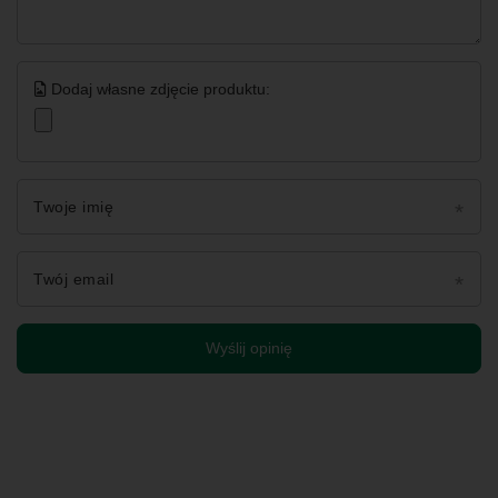
Dodaj własne zdjęcie produktu:
Twoje imię
Twój email
Wyślij opinię