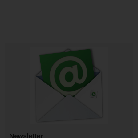
Newsletter