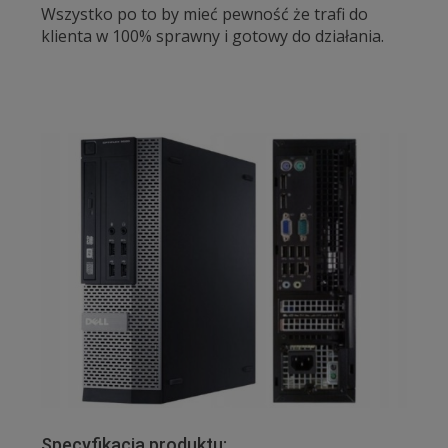
Wszystko po to by mieć pewność że trafi do
klienta w 100% sprawny i gotowy do działania.
Specyfikacja produktu: