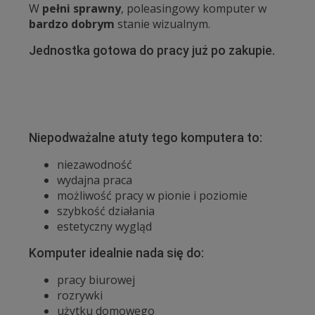
W
pełni sprawny
, poleasingowy komputer w
bardzo dobrym
stanie wizualnym.
Jednostka gotowa do pracy już po zakupie.
Niepodważalne atuty tego komputera to:
niezawodność
wydajna praca
możliwość pracy w pionie i poziomie
szybkość działania
estetyczny wygląd
Komputer idealnie nada się do:
pracy biurowej
rozrywki
użytku domowego