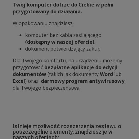
Twój komputer dotrze do Ciebie w pełni
przygotowany do działania.
W opakowaniu znajdziesz:
komputer bez kabla zasilającego
(dostępny w naszej ofercie)
.
dokument potwierdzający zakup
Dla Twojego komfortu, na urządzeniu możemy
przygotować
bezpłatne aplikacje do edycji
dokumentów
(takich jak dokumenty
Word
lub
Excel
) oraz
darmowy program antywirusowy
,
dla Twojego bezpieczeństwa.
Istnieje możliwość rozszerzenia zestawu o
poszczególne elementy, znajdziesz je w
naszych ofertach: