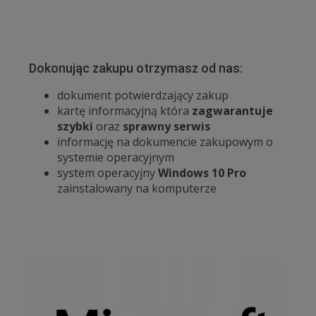
Dokonując zakupu otrzymasz od nas:
dokument potwierdzający zakup
kartę informacyjną która
zagwarantuje
szybki
oraz
sprawny serwis
informację na dokumencie zakupowym o
systemie operacyjnym
system operacyjny
Windows 10 Pro
zainstalowany na komputerze