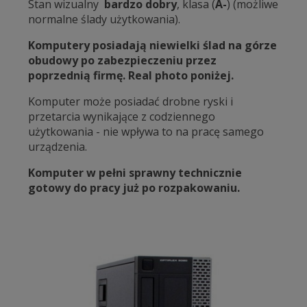
Stan wizualny
bardzo dobry
, klasa (
A-
) (możliwe
normalne ślady użytkowania).
Komputery posiadają niewielki ślad na górze
obudowy po zabezpieczeniu przez
poprzednią firmę. Real photo poniżej.
Komputer może posiadać drobne ryski i
przetarcia wynikające z codziennego
użytkowania - nie wpływa to na pracę samego
urządzenia.
Komputer w pełni sprawny technicznie
gotowy do pracy już po rozpakowaniu.