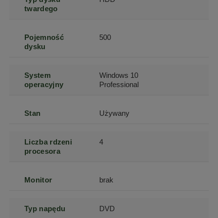
twardego
Pojemność
500
dysku
System
Windows 10
operacyjny
Professional
Stan
Używany
Liczba rdzeni
4
procesora
Monitor
brak
Typ napędu
DVD