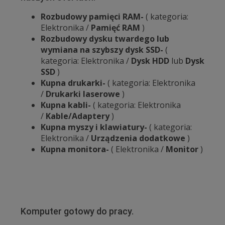
Rozbudowy pamięci RAM-
( kategoria:
Elektronika /
Pamięć RAM
)
Rozbudowy dysku twardego lub
wymiana na szybszy dysk SSD-
(
kategoria: Elektronika /
Dysk HDD
lub
Dysk
SSD
)
Kupna drukarki-
( kategoria: Elektronika
/
Drukarki laserowe
)
Kupna kabli-
( kategoria: Elektronika
/
Kable/Adaptery
)
Kupna myszy i klawiatury-
( kategoria:
Elektronika /
Urządzenia dodatkowe
)
Kupna monitora-
( Elektronika /
Monitor
)
Komputer gotowy do pracy.