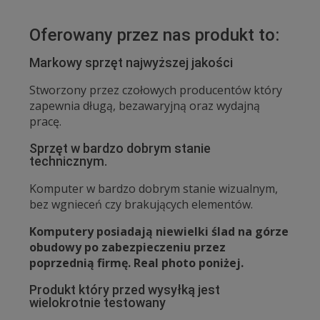
Oferowany przez nas produkt to:
Markowy sprzęt najwyższej jakości
Stworzony przez czołowych producentów który
zapewnia długą, bezawaryjną oraz wydajną
pracę.
Sprzęt w bardzo dobrym stanie
technicznym.
Komputer w bardzo dobrym stanie wizualnym,
bez wgnieceń czy brakujących elementów.
Komputery posiadają niewielki ślad na górze
obudowy po zabezpieczeniu przez
poprzednią firmę. Real photo poniżej.
Produkt który przed wysyłką jest
wielokrotnie testowany