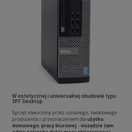
W estetycznej i uniwersalnej obudowie typu
SFF Desktop.
Sprzęt stworzony przez uznanego, światowego
producenta z przeznaczeniem dla
użytku
domowego
,
pracy biurowej - wszędzie tam