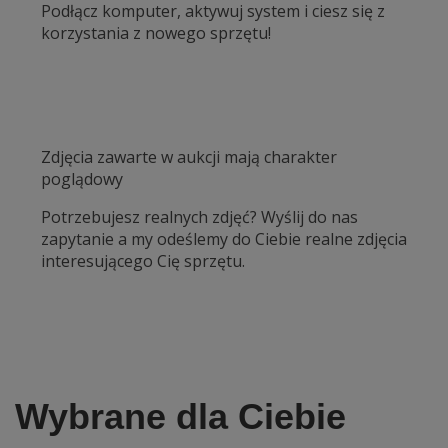
Podłącz komputer, aktywuj system i ciesz się z
korzystania z nowego sprzętu!
Zdjęcia zawarte w aukcji mają charakter
poglądowy
Potrzebujesz realnych zdjęć? Wyślij do nas
zapytanie a my odeślemy do Ciebie realne zdjęcia
interesującego Cię sprzętu.
Wybrane dla Ciebie