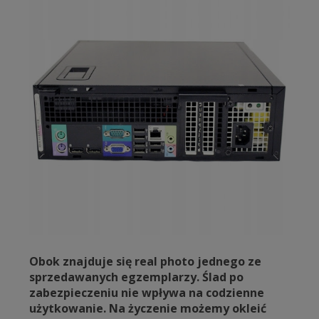
Obok znajduje się real photo jednego ze
sprzedawanych egzemplarzy. Ślad po
zabezpieczeniu nie wpływa na codzienne
użytkowanie. Na życzenie możemy okleić