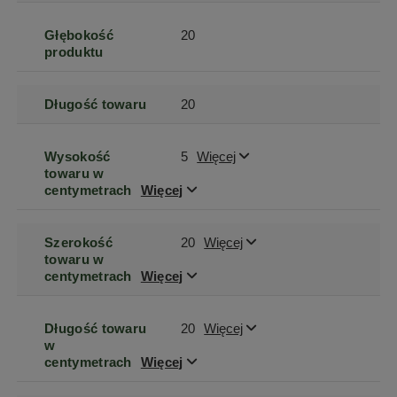
Głębokość
20
produktu
Długość towaru
20
Wysokość
5
Więcej
towaru w
centymetrach
Więcej
Szerokość
20
Więcej
towaru w
centymetrach
Więcej
Długość towaru
20
Więcej
w
centymetrach
Więcej