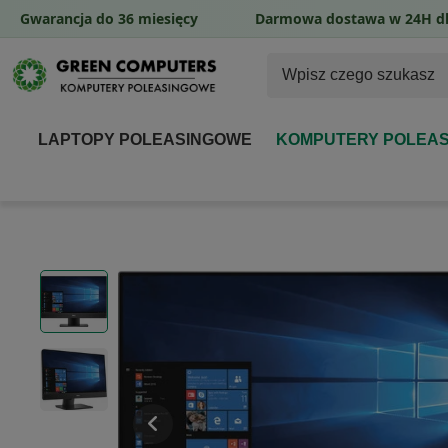
Gwarancja do 36 miesięcy
Darmowa dostawa w 24H dl
LAPTOPY POLEASINGOWE
KOMPUTERY POLEA