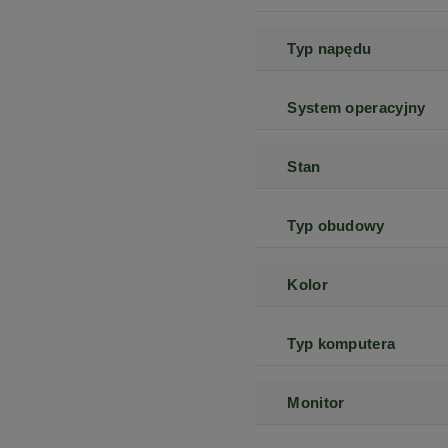
Typ napędu
System operacyjny
Stan
Typ obudowy
Kolor
Typ komputera
Monitor