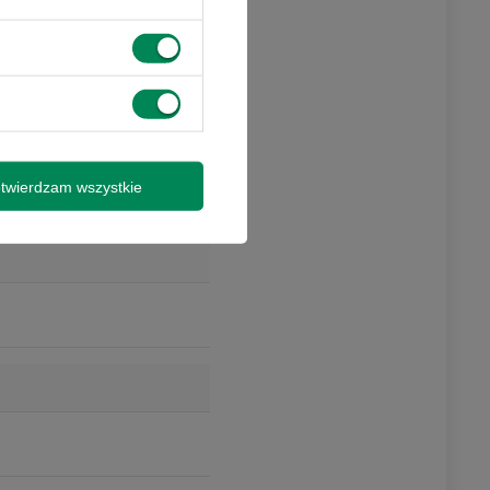
twierdzam wszystkie