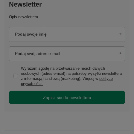
Newsletter
Opis newslettera
Podaj swoje imię
Podaj swój adres e-mail
Wyrażam zgodę na przetwarzanie moich danych
osobowych (adres e-mail) na potrzeby wysyłki newslettera
z informacją handlową (marketing). Więcej w
polityce
prywatności.
Zapisz się do newslettera