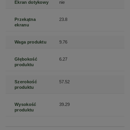
Ekran dotykowy
nie
Przekątna
23.8
ekranu
Waga produktu
9.76
Głębokość
6.27
produktu
Szerokość
57.52
produktu
Wysokość
39.29
produktu