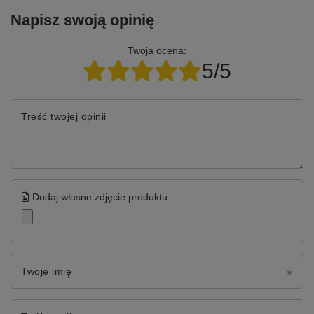
Napisz swoją opinię
Twoja ocena:
5/5
Treść twojej opinii
Dodaj własne zdjęcie produktu:
Twoje imię