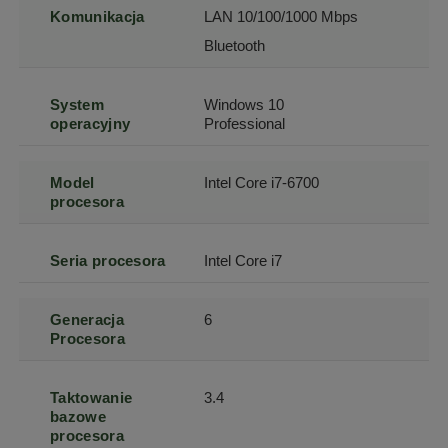
Komunikacja
LAN 10/100/1000 Mbps
Bluetooth
System
Windows 10
operacyjny
Professional
Model
Intel Core i7-6700
procesora
Seria procesora
Intel Core i7
Generacja
6
Procesora
Taktowanie
3.4
bazowe
procesora