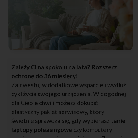
Zależy Ci na spokoju na lata? Rozszerz
ochronę do 36 miesięcy!
Zainwestuj w dodatkowe wsparcie i wydłuż
cykl życia swojego urządzenia. W dogodnej
dla Ciebie chwili możesz dokupić
elastyczny pakiet serwisowy, który
świetnie sprawdza się, gdy wybierasz
tanie
laptopy poleasingowe
czy komputery