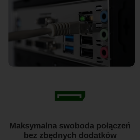
Maksymalna swoboda połączeń
bez zbędnych dodatków