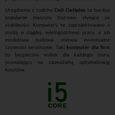
Urządzenia z rodziny
Dell Optiplex
to bardzo
popularne maszyny biurowe, słynące ze
stabilności. Komputery te zaprojektowano z
myślą o ciągłej, wielogodzinnej pracy, a ich
modułowa budowa ułatwia ewentualne
czynności serwisowe. Taki
komputer dla firm
to bezpieczny wybór dla każdego biura,
pozwalający na zauważalną optymalizację
kosztów.