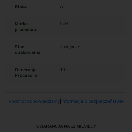
Klasa
A
Marka
Intel
procesora
Stan
zastępcze
opakowania
Generacja
10
Procesora
Podmiot odpowiedzialny
|
Informacje o bezpieczeństwie
GWARANCJA NA 12 MIESIĘCY