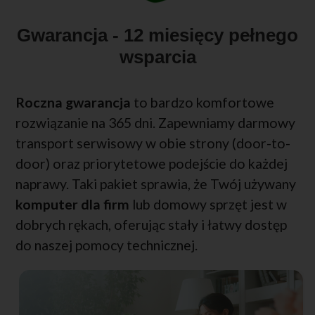
Gwarancja - 12 miesięcy pełnego
wsparcia
Roczna gwarancja
to bardzo komfortowe
rozwiązanie na 365 dni. Zapewniamy darmowy
transport serwisowy w obie strony (door-to-
door) oraz priorytetowe podejście do każdej
naprawy. Taki pakiet sprawia, że Twój używany
komputer dla firm
lub domowy sprzęt jest w
dobrych rękach, oferując stały i łatwy dostęp
do naszej pomocy technicznej.