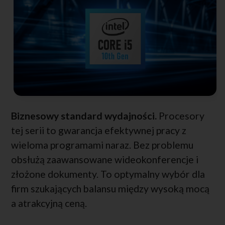
Biznesowy standard wydajności.
Procesory
tej serii to gwarancja efektywnej pracy z
wieloma programami naraz. Bez problemu
obsłużą zaawansowane wideokonferencje i
złożone dokumenty. To optymalny wybór dla
firm szukających balansu między wysoką mocą
a atrakcyjną ceną.