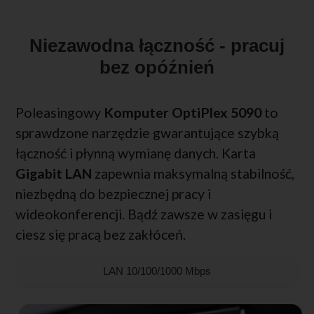
Niezawodna łączność - pracuj
bez opóźnień
Poleasingowy
Komputer OptiPlex 5090
to
sprawdzone narzędzie gwarantujące szybką
łączność i płynną wymianę danych. Karta
Gigabit LAN
zapewnia maksymalną stabilność,
niezbędną do bezpiecznej pracy i
wideokonferencji. Bądź zawsze w zasięgu i
ciesz się pracą bez zakłóceń.
LAN 10/100/1000 Mbps