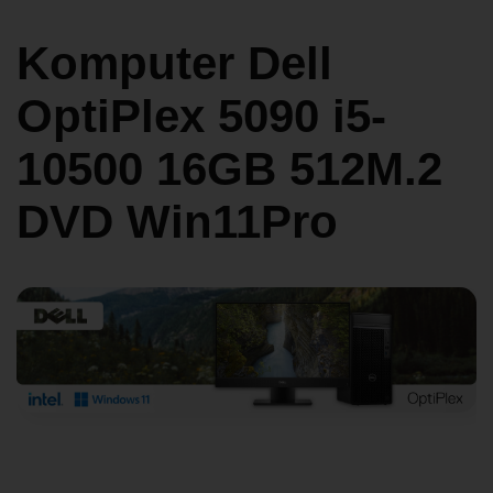
Komputer Dell
OptiPlex 5090 i5-
10500 16GB 512M.2
DVD Win11Pro