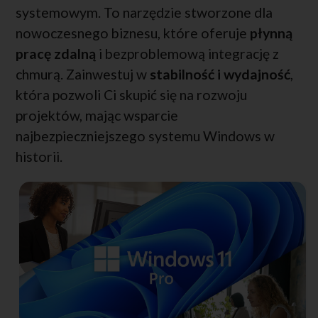
systemowym. To narzędzie stworzone dla
nowoczesnego biznesu, które oferuje
płynną
pracę zdalną
i bezproblemową integrację z
chmurą. Zainwestuj w
stabilność i wydajność
,
która pozwoli Ci skupić się na rozwoju
projektów, mając wsparcie
najbezpieczniejszego systemu Windows w
historii.