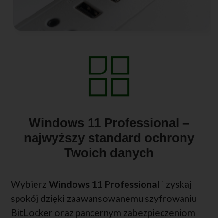
Windows 11 Professional –
najwyższy standard ochrony
Twoich danych
Wybierz
Windows 11 Professional
i zyskaj
spokój dzięki zaawansowanemu szyfrowaniu
BitLocker oraz pancernym zabezpieczeniom