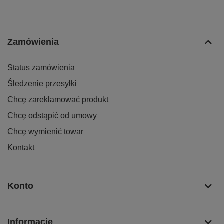
Zamówienia
Status zamówienia
Śledzenie przesyłki
Chcę zareklamować produkt
Chcę odstąpić od umowy
Chcę wymienić towar
Kontakt
Konto
Informacje