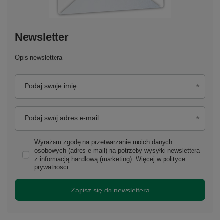
Newsletter
Opis newslettera
Podaj swoje imię
Podaj swój adres e-mail
Wyrażam zgodę na przetwarzanie moich danych
osobowych (adres e-mail) na potrzeby wysyłki newslettera
z informacją handlową (marketing). Więcej w
polityce
prywatności.
Zapisz się do newslettera