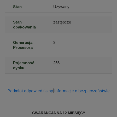
Stan
Używany
Stan
zastępcze
opakowania
Generacja
9
Procesora
Pojemność
256
dysku
Podmiot odpowiedzialny
|
Informacje o bezpieczeństwie
GWARANCJA NA 12 MIESIĘCY