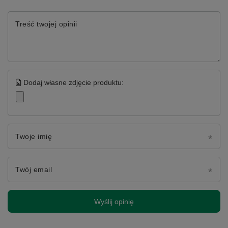
Treść twojej opinii
Dodaj własne zdjęcie produktu:
Twoje imię
Twój email
Wyślij opinię