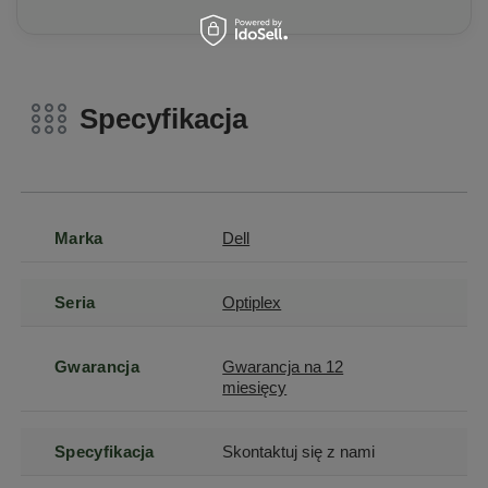
Specyfikacja
Marka
Dell
Seria
Optiplex
Gwarancja
Gwarancja na 12
miesięcy
Specyfikacja
Skontaktuj się z nami