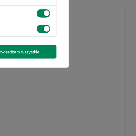
twierdzam wszystkie