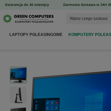
Gwarancja do 36 miesięcy
Darmowa dostawa w 24H dl
LAPTOPY POLEASINGOWE
KOMPUTERY POLEA