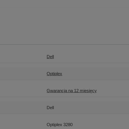
Dell
Optiplex
Gwarancja na 12 miesięcy
Dell
Optiplex 3280