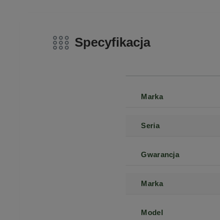
Specyfikacja
Marka
Seria
Gwarancja
Marka
Model