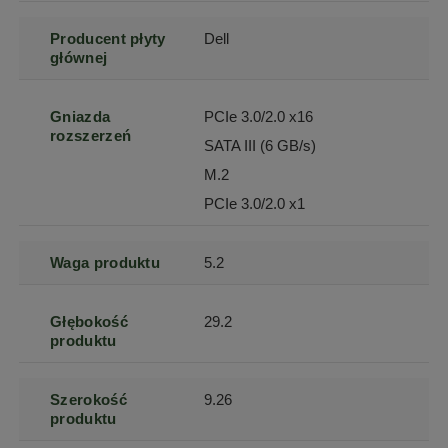
Producent płyty
Dell
głównej
Gniazda
PCIe 3.0/2.0 x16
rozszerzeń
SATA III (6 GB/s)
M.2
PCIe 3.0/2.0 x1
Waga produktu
5.2
Głębokość
29.2
produktu
Szerokość
9.26
produktu