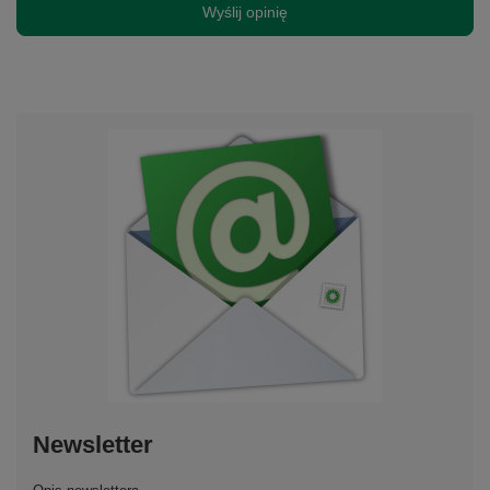
Wyślij opinię
Newsletter