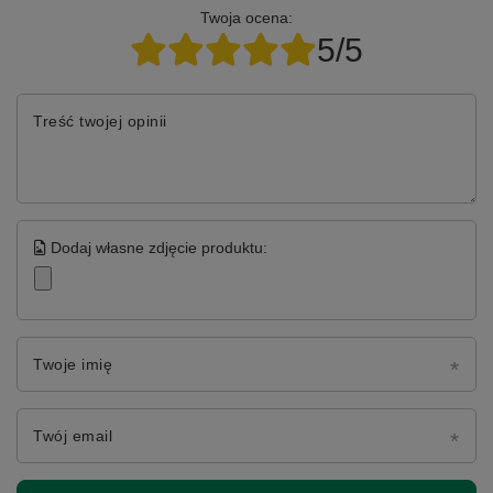
Twoja ocena:
5/5
Treść twojej opinii
Dodaj własne zdjęcie produktu:
Twoje imię
Twój email