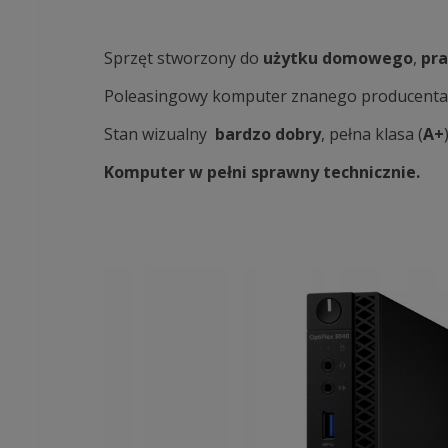
Sprzęt stworzony do
użytku domowego
,
pra
Poleasingowy komputer znanego producent
Stan wizualny
bardzo dobry
, pełna klasa (
A+
Komputer w pełni sprawny technicznie.