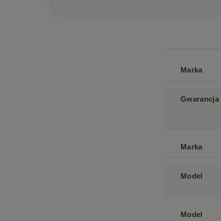
Marka
Gwarancja
Marka
Model
Model