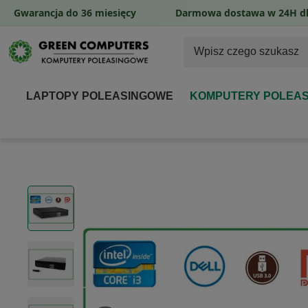
Gwarancja do 36 miesięcy
Darmowa dostawa w 24H dl
LAPTOPY POLEASINGOWE
KOMPUTERY POLEA