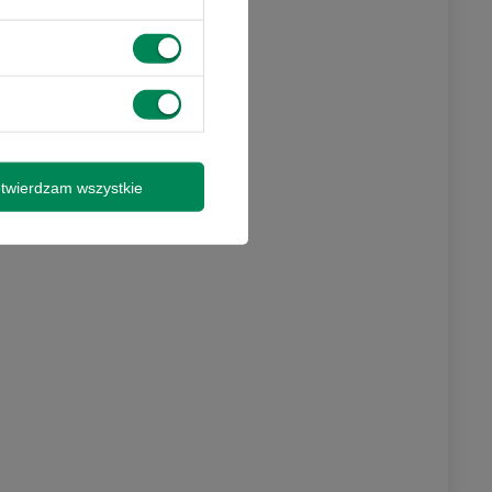
twierdzam wszystkie