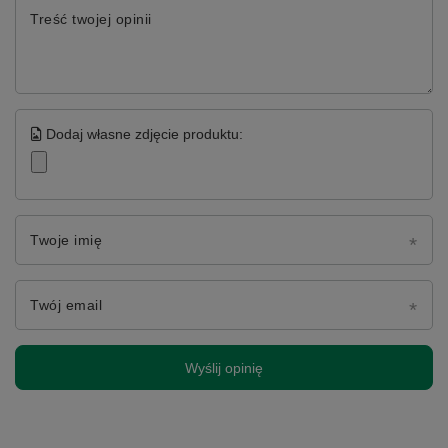
Treść twojej opinii
Dodaj własne zdjęcie produktu:
Twoje imię
Twój email
Wyślij opinię