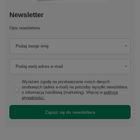
Newsletter
Opis newslettera
Podaj swoje imię
Podaj swój adres e-mail
Wyrażam zgodę na przetwarzanie moich danych
osobowych (adres e-mail) na potrzeby wysyłki newslettera
z informacją handlową (marketing). Więcej w
polityce
prywatności.
Zapisz się do newslettera