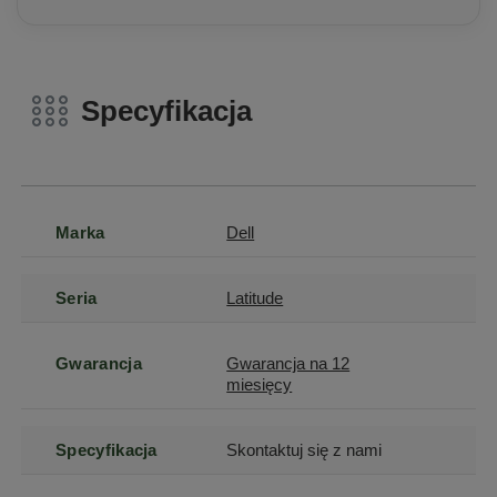
Specyfikacja
Marka
Dell
Seria
Latitude
Gwarancja
Gwarancja na 12
miesięcy
Specyfikacja
Skontaktuj się z nami