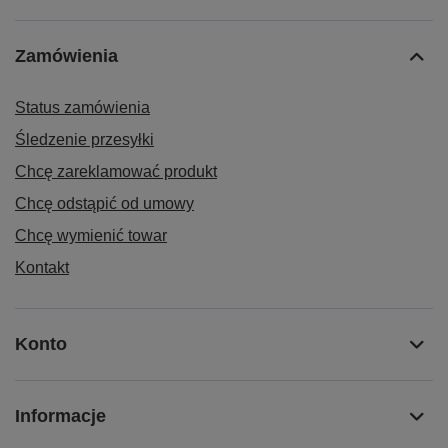
Zamówienia
Status zamówienia
Śledzenie przesyłki
Chcę zareklamować produkt
Chcę odstąpić od umowy
Chcę wymienić towar
Kontakt
Konto
Informacje