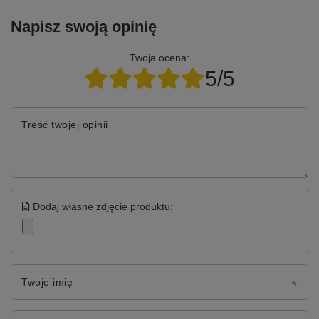
Napisz swoją opinię
Twoja ocena:
5/5
Treść twojej opinii
Dodaj własne zdjęcie produktu:
Twoje imię