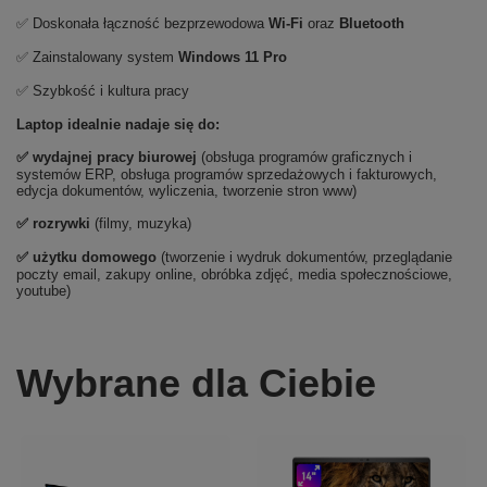
✅ Doskonała łączność bezprzewodowa
Wi-Fi
oraz
Bluetooth
✅ Zainstalowany system
Windows 11 Pro
✅ Szybkość i kultura pracy
Laptop idealnie nadaje się do:
✅
wydajnej pracy biurowej
(obsługa programów graficznych i
systemów ERP, obsługa programów sprzedażowych i fakturowych,
edycja dokumentów, wyliczenia, tworzenie stron www)
✅
rozrywki
(filmy, muzyka)
✅ użytku domowego
(tworzenie i wydruk dokumentów, przeglądanie
poczty email, zakupy online, obróbka zdjęć, media społecznościowe,
youtube)
Wybrane dla Ciebie