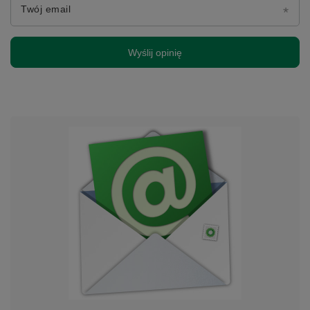
Twój email
Wyślij opinię