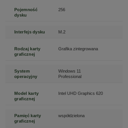
Pojemność
256
dysku
Interfejs dysku
M.2
Rodzaj karty
Grafika zintegrowana
graficznej
System
Windows 11
operacyjny
Professional
Model karty
Intel UHD Graphics 620
graficznej
Pamięć karty
współdzielona
graficznej