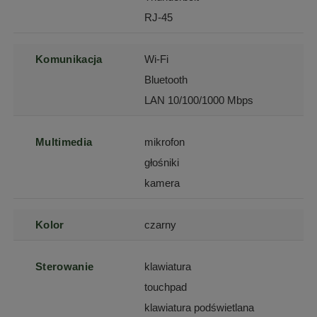
RJ-45
Komunikacja
Wi-Fi
Bluetooth
LAN 10/100/1000 Mbps
Multimedia
mikrofon
głośniki
kamera
Kolor
czarny
Sterowanie
klawiatura
touchpad
klawiatura podświetlana