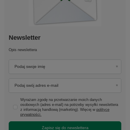
Newsletter
Opis newslettera
Podaj swoje imię
Podaj swój adres e-mail
Wyrażam zgodę na przetwarzanie moich danych
osobowych (adres e-mail) na potrzeby wysyłki newslettera
z informacją handlową (marketing). Więcej w
polityce
prywatności.
Zapisz się do newslettera