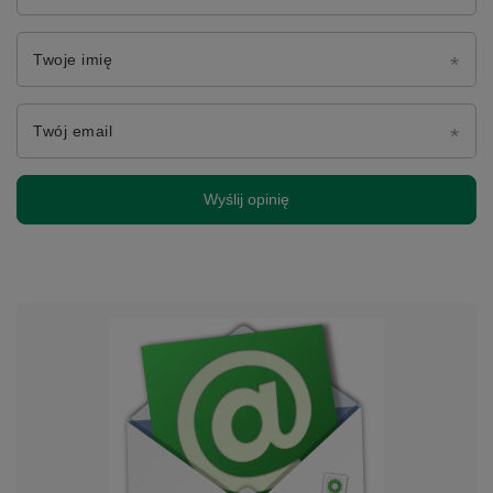
Twoje imię
Twój email
Wyślij opinię