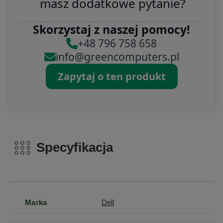
masz dodatkowe pytanie?
Skorzystaj z naszej pomocy!
+48 796 758 658
info@greencomputers.pl
Zapytaj o ten produkt
Specyfikacja
Marka
Dell