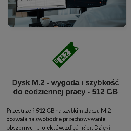
Dysk M.2 - wygoda i szybkość
do codziennej pracy - 512 GB
Przestrzeń
512 GB
na szybkim złączu M.2
pozwala na swobodne przechowywanie
obszernych projektów, zdjęć i gier. Dzięki