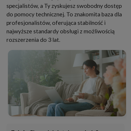
specjalistów, a Ty zyskujesz swobodny dostęp
do pomocy technicznej. To znakomita baza dla
profesjonalistów, oferująca stabilność i
najwyższe standardy obsługi z możliwością
rozszerzenia do 3 lat.