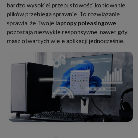
bardzo wysokiej przepustowości kopiowanie
plików przebiega sprawnie. To rozwiązanie
sprawia, że Twoje
laptopy poleasingowe
pozostają niezwykle responsywne, nawet gdy
masz otwartych wiele aplikacji jednocześnie.