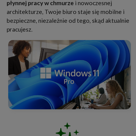
płynnej pracy w chmurze
i nowoczesnej
architekturze, Twoje biuro staje się mobilne i
bezpieczne, niezależnie od tego, skąd aktualnie
pracujesz.