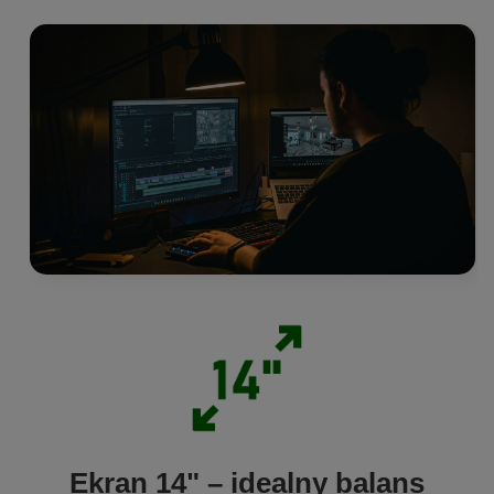
Ekran 14" – idealny balans