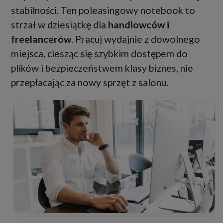
stabilności. Ten poleasingowy notebook to
strzał w dziesiątkę dla
handlowców i
freelancerów
. Pracuj wydajnie z dowolnego
miejsca, ciesząc się szybkim dostępem do
plików i bezpieczeństwem klasy biznes, nie
przepłacając za nowy sprzęt z salonu.