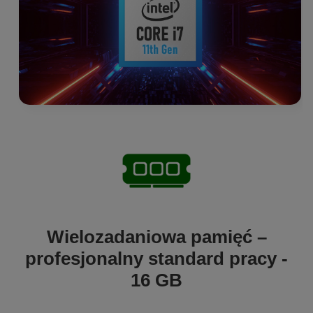
Wielozadaniowa pamięć –
profesjonalny standard pracy -
16 GB