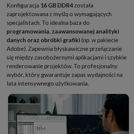
Konfiguracja
16 GB DDR4
została
zaprojektowana z myślą o wymagających
specjalistach. To idealna baza do
programowania, zaawansowanej analityki
danych oraz obróbki grafiki
(np. w pakiecie
Adobe). Zapewnia błyskawiczne przełączanie
się między zasobożernymi aplikacjami i szybkie
renderowanie projektów. To profesjonalny
wybór, który gwarantuje zapas wydajności na
lata intensywnego użytkowania.