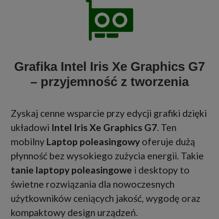
Grafika Intel Iris Xe Graphics G7
– przyjemność z tworzenia
Zyskaj cenne wsparcie przy edycji grafiki dzięki
układowi
Intel Iris Xe Graphics G7
. Ten
mobilny
Laptop poleasingowy
oferuje dużą
płynność bez wysokiego zużycia energii. Takie
tanie laptopy poleasingowe
i desktopy to
świetne rozwiązania dla nowoczesnych
użytkowników ceniących jakość, wygodę oraz
kompaktowy design urządzeń.