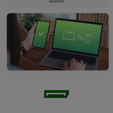
Bluetooth