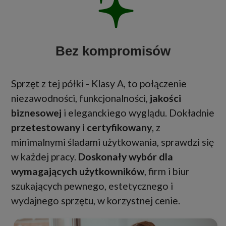
Bez kompromisów
Sprzęt z tej półki - Klasy A, to połączenie
niezawodności, funkcjonalności,
jakości
biznesowej
i eleganckiego wyglądu. Dokładnie
przetestowany i certyfikowany
, z
minimalnymi śladami użytkowania, sprawdzi się
w każdej pracy.
Doskonały wybór dla
wymagających użytkowników
, firm i biur
szukających pewnego, estetycznego i
wydajnego sprzętu, w korzystnej cenie.