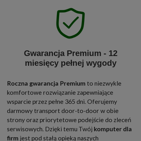
Gwarancja Premium - 12
miesięcy pełnej wygody
Roczna gwarancja Premium
to niezwykle
komfortowe rozwiązanie zapewniające
wsparcie przez pełne 365 dni. Oferujemy
darmowy transport door-to-door w obie
strony oraz priorytetowe podejście do zleceń
serwisowych. Dzięki temu Twój
komputer dla
firm
jest pod stałą opieką naszych