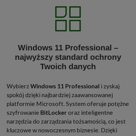
Windows 11 Professional –
najwyższy standard ochrony
Twoich danych
Wybierz
Windows 11 Professional
i zyskaj
spokój dzięki najbardziej zaawansowanej
platformie Microsoft. System oferuje potężne
szyfrowanie
BitLocker
oraz inteligentne
narzędzia do zarządzania tożsamością, co jest
kluczowe w nowoczesnym biznesie. Dzięki