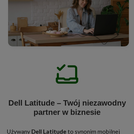
Dell Latitude – Twój niezawodny
partner w biznesie
Używany
Dell Latitude
to synonim mobilnej