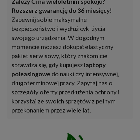
Zależy Ci na wieloletnim spokoju?
Rozszerz gwarancję do 36 miesięcy!
Zapewnij sobie maksymalne
bezpieczeństwo i wydłuż cykl życia
swojego urządzenia. W dogodnym
momencie możesz dokupić elastyczny
pakiet serwisowy, który znakomicie
sprawdza się, gdy kupujesz
laptopy
poleasingowe
do nauki czy intensywnej,
długoterminowej pracy. Zapytaj nas o
szczegóły oferty przedłużenia ochrony i
korzystaj ze swoich sprzętów z pełnym
przekonaniem przez wiele lat.