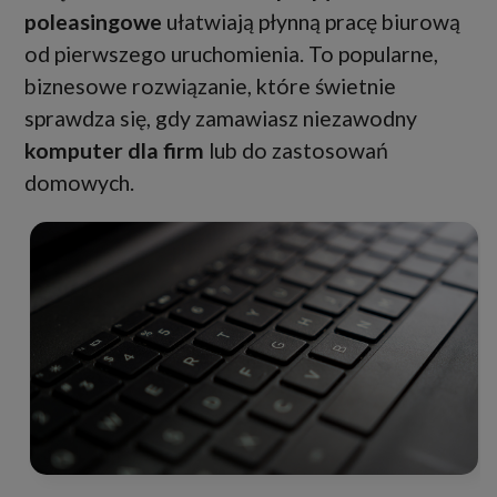
poleasingowe
ułatwiają płynną pracę biurową
od pierwszego uruchomienia. To popularne,
biznesowe rozwiązanie, które świetnie
sprawdza się, gdy zamawiasz niezawodny
komputer dla firm
lub do zastosowań
domowych.