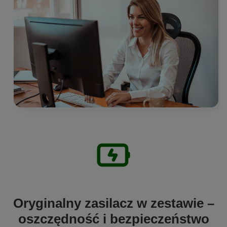
Oryginalny zasilacz w zestawie –
oszczędność i bezpieczeństwo