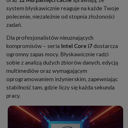
system błyskawicznie reaguje na każde Twoje
polecenie, niezależnie od stopnia złożoności
zadań.
Dla profesjonalistów nieuznających
kompromisów – seria
Intel Core i7
dostarcza
ogromny zapas mocy. Błyskawicznie radzi
sobie z analizą dużych zbiorów danych, edycją
multimediów oraz wymagającym
oprogramowaniem inżynierskim, zapewniając
stabilność tam, gdzie liczy się każda sekunda
pracy.