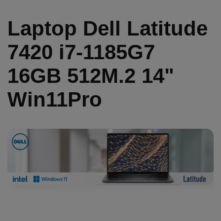
Laptop Dell Latitude
7420 i7-1185G7
16GB 512M.2 14"
Win11Pro