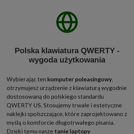
Polska klawiatura QWERTY -
wygoda użytkowania
Wybierając ten
komputer poleasingowy
,
otrzymujesz urządzenie z klawiaturą wygodnie
dostosowaną do polskiego standardu
QWERTY US. Stosujemy trwałe i estetyczne
naklejki spolszczające, które zaprojektowano z
myślą o komforcie długotrwałego pisania.
Dzięki temu nasze
tanie laptopy