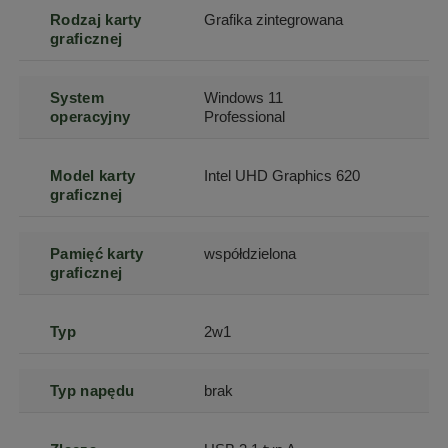
Rodzaj karty
Grafika zintegrowana
graficznej
System
Windows 11
operacyjny
Professional
Model karty
Intel UHD Graphics 620
graficznej
Pamięć karty
współdzielona
graficznej
Typ
2w1
Typ napędu
brak