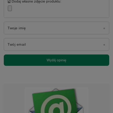
Dodaj własne zdjęcie produktu:
Twoje imię
Twój email
Wyślij opinię