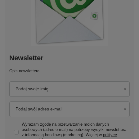
Newsletter
Opis newslettera
Podaj swoje imię
Podaj swój adres e-mail
Wyrażam zgodę na przetwarzanie moich danych
osobowych (adres e-mail) na potrzeby wysyłki newslettera
z informacją handlową (marketing). Więcej w
polityce