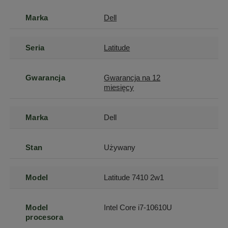
Marka
Dell
Seria
Latitude
Gwarancja
Gwarancja na 12
miesięcy
Marka
Dell
Stan
Używany
Model
Latitude 7410 2w1
Model
Intel Core i7-10610U
procesora