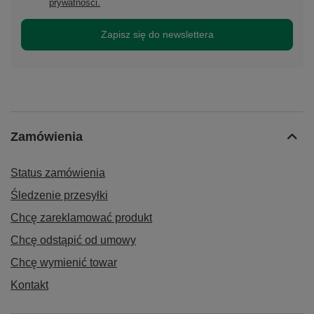
prywatności.
Zapisz się do newslettera
Zamówienia
Status zamówienia
Śledzenie przesyłki
Chcę zareklamować produkt
Chcę odstąpić od umowy
Chcę wymienić towar
Kontakt