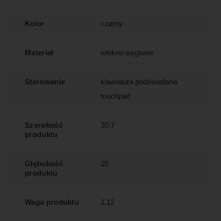
Kolor
czarny
Materiał
włókno węglowe
Sterowanie
klawiatura podświetlana
touchpad
Szerokość
30.7
produktu
Głębokość
20
produktu
Waga produktu
1.12