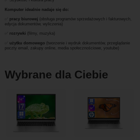
Komputer idealnie nadaje się do:
✅
pracy biurowej
(obsługa programów sprzedażowych i fakturowych,
edycja dokumentów, wyliczenia)
✅
rozrywki
(filmy, muzyka)
✅
użytku domowego
(tworzenie i wydruk dokumentów, przeglądanie
poczty email, zakupy online, media społecznościowe, youtube)
Wybrane dla Ciebie