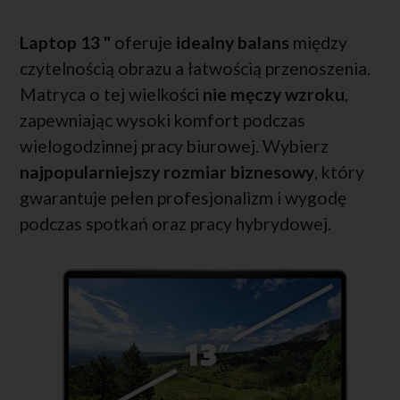
Laptop 13 "
oferuje
idealny balans
między
czytelnością obrazu a łatwością przenoszenia.
Matryca o tej wielkości
nie męczy wzroku
,
zapewniając wysoki komfort podczas
wielogodzinnej pracy biurowej. Wybierz
najpopularniejszy rozmiar biznesowy
, który
gwarantuje pełen profesjonalizm i wygodę
podczas spotkań oraz pracy hybrydowej.