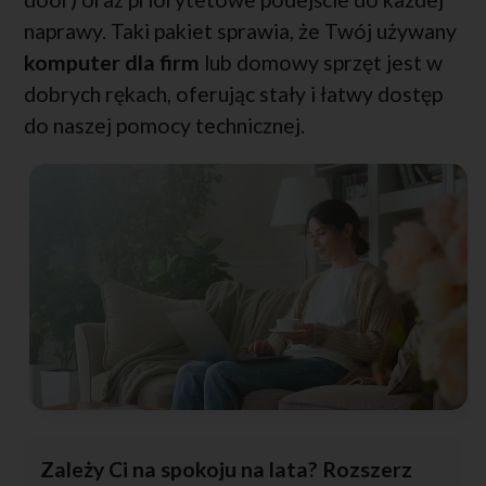
naprawy. Taki pakiet sprawia, że Twój używany
komputer dla firm
lub domowy sprzęt jest w
dobrych rękach, oferując stały i łatwy dostęp
do naszej pomocy technicznej.
Zależy Ci na spokoju na lata? Rozszerz