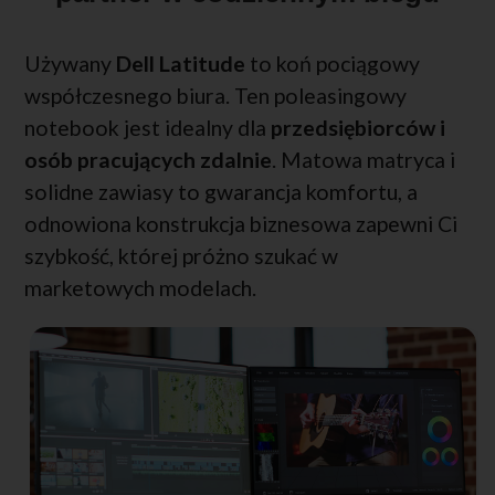
Używany
Dell Latitude
to koń pociągowy
współczesnego biura. Ten poleasingowy
notebook jest idealny dla
przedsiębiorców i
osób pracujących zdalnie
. Matowa matryca i
solidne zawiasy to gwarancja komfortu, a
odnowiona konstrukcja biznesowa zapewni Ci
szybkość, której próżno szukać w
marketowych modelach.