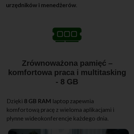
urzędników i menedżerów
.
Zrównoważona pamięć –
komfortowa praca i multitasking
- 8 GB
Dzięki
8 GB RAM
laptop zapewnia
komfortową pracę z wieloma aplikacjami i
płynne wideokonferencje każdego dnia.