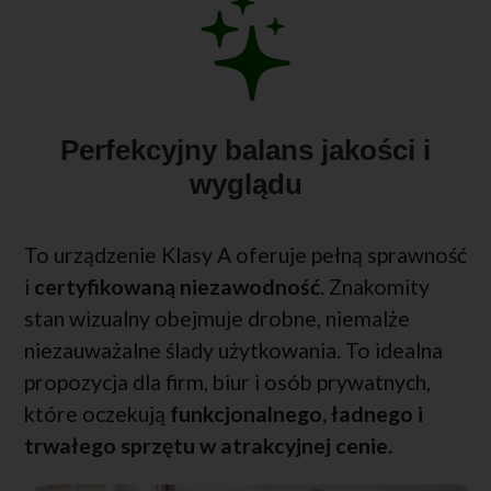
Perfekcyjny balans jakości i
wyglądu
To urządzenie Klasy A oferuje pełną sprawność
i
certyfikowaną niezawodność
. Znakomity
stan wizualny obejmuje drobne, niemalże
niezauważalne ślady użytkowania. To idealna
propozycja dla firm, biur i osób prywatnych,
które oczekują
funkcjonalnego, ładnego i
trwałego sprzętu w atrakcyjnej cenie.