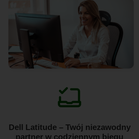
Dell Latitude – Twój niezawodny
partner w codziennym biegu