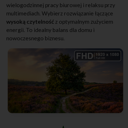
wielogodzinnej pracy biurowej i relaksu przy
multimediach. Wybierz rozwiązanie łączące
wysoką czytelność
z optymalnym zużyciem
energii. To idealny balans dla domu i
nowoczesnego biznesu.