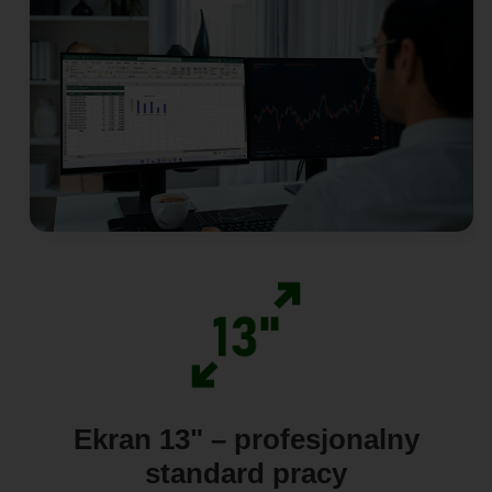
Ekran 13" – profesjonalny
standard pracy