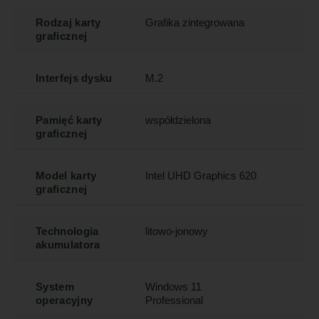
Rodzaj karty
Grafika zintegrowana
graficznej
Interfejs dysku
M.2
Pamięć karty
współdzielona
graficznej
Model karty
Intel UHD Graphics 620
graficznej
Technologia
litowo-jonowy
akumulatora
System
Windows 11
operacyjny
Professional