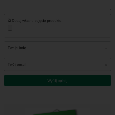
Dodaj własne zdjęcie produktu:
Twoje imię
Twój email
Wyślij opinię