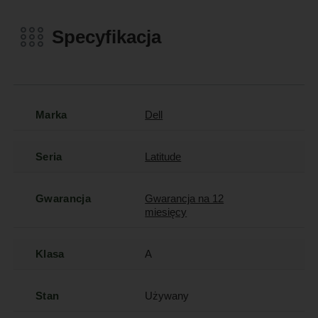
Specyfikacja
Marka
Dell
Seria
Latitude
Gwarancja
Gwarancja na 12
miesięcy
Klasa
A
Stan
Używany