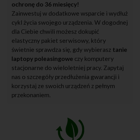
ochronę do 36 miesięcy!
Zainwestuj w dodatkowe wsparcie i wydłuż
cykl życia swojego urządzenia. W dogodnej
dla Ciebie chwili możesz dokupić
elastyczny pakiet serwisowy, który
świetnie sprawdza się, gdy wybierasz
tanie
laptopy poleasingowe
czy komputery
stacjonarne do wieloletniej pracy. Zapytaj
nas o szczegóły przedłużenia gwarancji i
korzystaj ze swoich urządzeń z pełnym
przekonaniem.