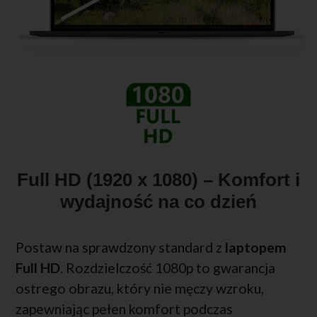
Full HD (1920 x 1080) – Komfort i
wydajność na co dzień
Postaw na sprawdzony standard z
laptopem
Full HD
. Rozdzielczość 1080p to gwarancja
ostrego obrazu, który nie męczy wzroku,
zapewniając pełen komfort podczas