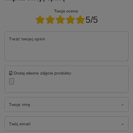
Twoja ocena:
5/5
Treść twojej opinii
Dodaj własne zdjęcie produktu:
Twoje imię
Twój email