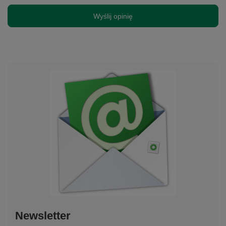
Wyślij opinię
Newsletter