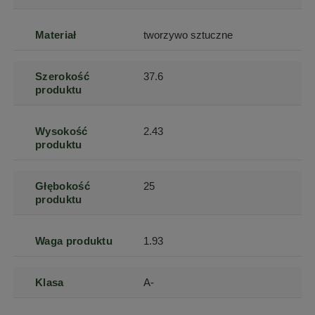
Materiał
tworzywo sztuczne
Szerokość
37.6
produktu
Wysokość
2.43
produktu
Głębokość
25
produktu
Waga produktu
1.93
Klasa
A-