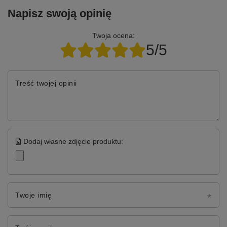
Napisz swoją opinię
Twoja ocena:
5/5
Treść twojej opinii
Dodaj własne zdjęcie produktu:
Twoje imię