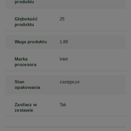
produktu
Głębokość
25
produktu
Waga produktu
1.88
Marka
Intel
procesora
Stan
zastępcze
opakowania
Zasilacz w
Tak
zestawie