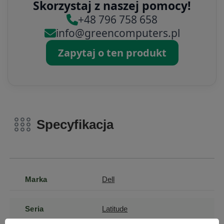
Skorzystaj z naszej pomocy!
+48 796 758 658
info@greencomputers.pl
Zapytaj o ten produkt
Specyfikacja
Marka
Dell
Seria
Latitude