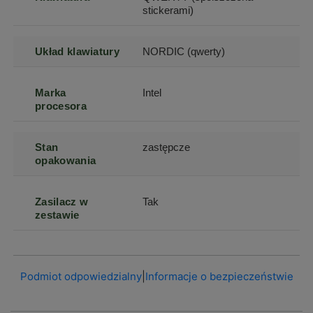
stickerami)
Układ klawiatury
NORDIC (qwerty)
Marka
Intel
procesora
Stan
zastępcze
opakowania
Zasilacz w
Tak
zestawie
Podmiot odpowiedzialny
|
Informacje o bezpieczeństwie