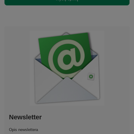
Newsletter
Opis newslettera