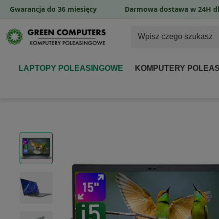
Gwarancja do 36 miesięcy
Darmowa dostawa w 24H dl
LAPTOPY POLEASINGOWE
KOMPUTERY POLEA