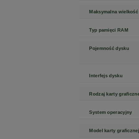
Maksymalna wielkość
Typ pamięci RAM
Pojemność dysku
Interfejs dysku
Rodzaj karty graficzne
System operacyjny
Model karty graficzne