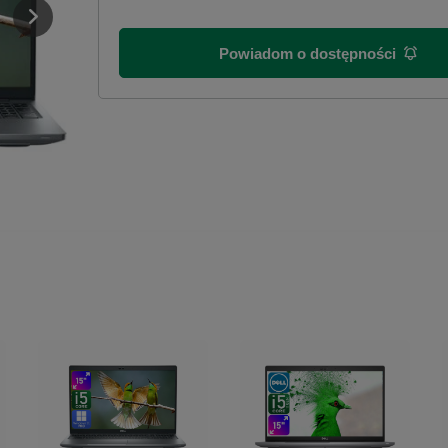
Powiadom o dostępności