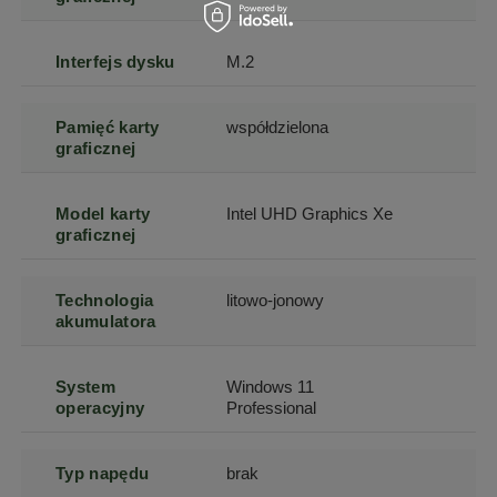
Interfejs dysku
M.2
Pamięć karty
współdzielona
graficznej
Model karty
Intel UHD Graphics Xe
graficznej
Technologia
litowo-jonowy
akumulatora
System
Windows 11
operacyjny
Professional
Typ napędu
brak