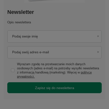
Newsletter
Opis newslettera
Podaj swoje imię
Podaj swój adres e-mail
Wyrażam zgodę na przetwarzanie moich danych
osobowych (adres e-mail) na potrzeby wysyłki newslettera
z informacją handlową (marketing). Więcej w
polityce
prywatności.
Zapisz się do newslettera