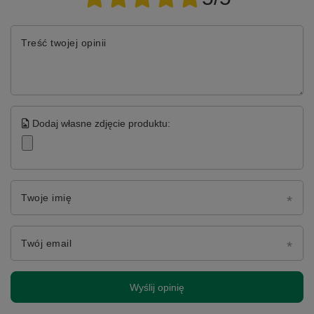
Treść twojej opinii
Dodaj własne zdjęcie produktu:
Twoje imię
Twój email
Wyślij opinię