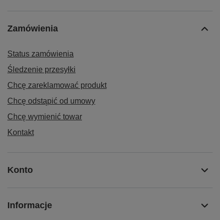
Zamówienia
Status zamówienia
Śledzenie przesyłki
Chcę zareklamować produkt
Chcę odstąpić od umowy
Chcę wymienić towar
Kontakt
Konto
Informacje