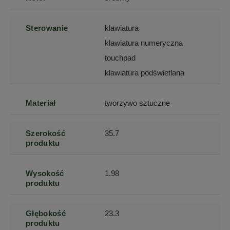
Sterowanie
klawiatura
klawiatura numeryczna
touchpad
klawiatura podświetlana
Materiał
tworzywo sztuczne
Szerokość
35.7
produktu
Wysokość
1.98
produktu
Głębokość
23.3
produktu