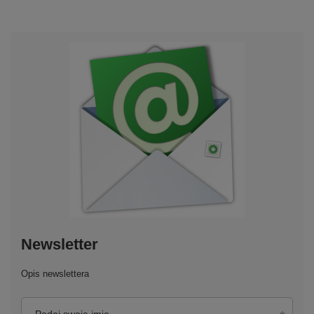
Newsletter
Opis newslettera