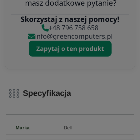
masz dodatkowe pytanie?
Skorzystaj z naszej pomocy!
+48 796 758 658
info@greencomputers.pl
Zapytaj o ten produkt
Specyfikacja
Marka
Dell