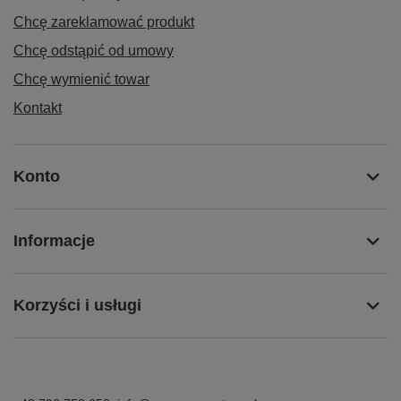
Chcę zareklamować produkt
Chcę odstąpić od umowy
Chcę wymienić towar
Kontakt
Konto
Informacje
Korzyści i usługi