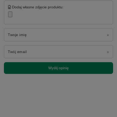
Dodaj własne zdjęcie produktu:
Twoje imię
Twój email
Wyślij opinię