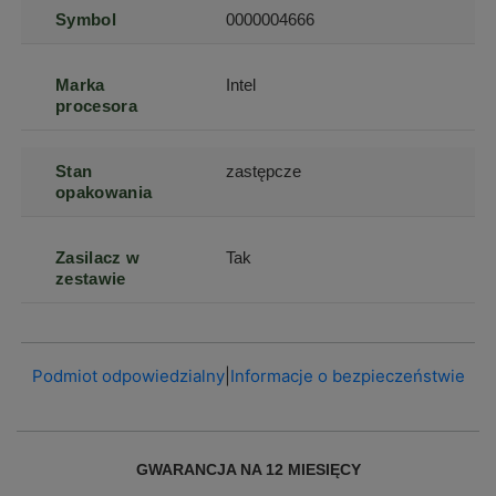
Symbol
0000004666
Marka
Intel
procesora
Stan
zastępcze
opakowania
Zasilacz w
Tak
zestawie
Podmiot odpowiedzialny
|
Informacje o bezpieczeństwie
GWARANCJA NA 12 MIESIĘCY