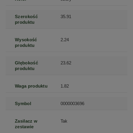
Szerokość
35.91
produktu
Wysokość
2.24
produktu
Głębokość
23.62
produktu
Waga produktu
1.82
Symbol
0000003696
Zasilacz w
Tak
zestawie