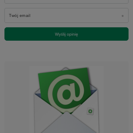
Twój email
Wyślij opinię