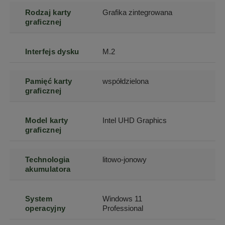
Rodzaj karty
Grafika zintegrowana
graficznej
Interfejs dysku
M.2
Pamięć karty
współdzielona
graficznej
Model karty
Intel UHD Graphics
graficznej
Technologia
litowo-jonowy
akumulatora
System
Windows 11
operacyjny
Professional