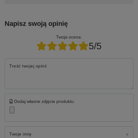
Napisz swoją opinię
Twoja ocena:
5/5
Treść twojej opinii
Dodaj własne zdjęcie produktu:
Twoje imię