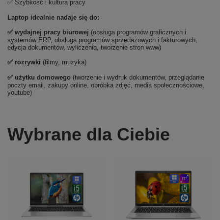
✅ Szybkość i kultura pracy
Laptop idealnie nadaje się do:
✅
wydajnej pracy biurowej
(obsługa programów graficznych i
systemów ERP, obsługa programów sprzedażowych i fakturowych,
edycja dokumentów, wyliczenia, tworzenie stron www)
✅
rozrywki
(filmy, muzyka)
✅ użytku domowego
(tworzenie i wydruk dokumentów, przeglądanie
poczty email, zakupy online, obróbka zdjęć, media społecznościowe,
youtube)
Wybrane dla Ciebie