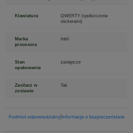
Klawiatura
QWERTY (spolszczona
stickerami)
Marka
Intel
procesora
Stan
zastępcze
opakowania
Zasilacz w
Tak
zestawie
Podmiot odpowiedzialny
|
Informacje o bezpieczeństwie