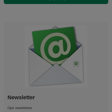
Newsletter
Opis newslettera