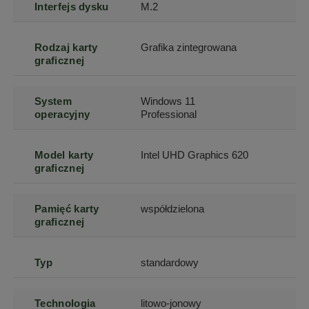
Interfejs dysku
M.2
Rodzaj karty
Grafika zintegrowana
graficznej
System
Windows 11
operacyjny
Professional
Model karty
Intel UHD Graphics 620
graficznej
Pamięć karty
współdzielona
graficznej
Typ
standardowy
Technologia
litowo-jonowy