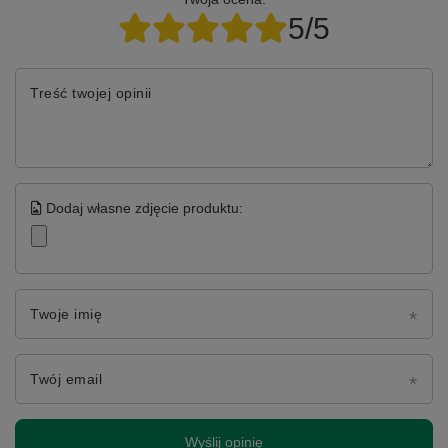
5/5
Treść twojej opinii
Dodaj własne zdjęcie produktu:
Twoje imię
Twój email
Wyślij opinię