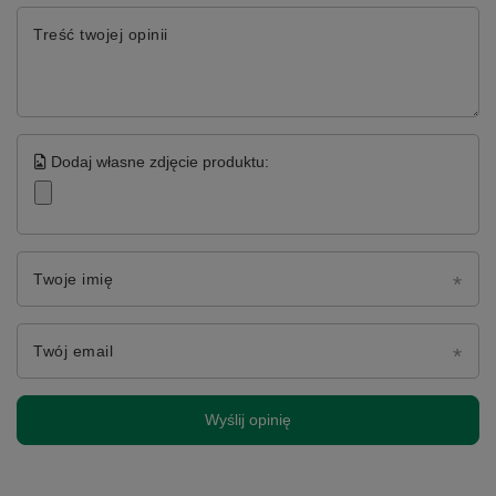
Treść twojej opinii
Dodaj własne zdjęcie produktu:
Twoje imię
Twój email
Wyślij opinię