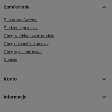
Zamówienia
Status zamówienia
Śledzenie przesyłki
Chcę zareklamować produkt
Chcę odstąpić od umowy
Chcę wymienić towar
Kontakt
Konto
Informacje