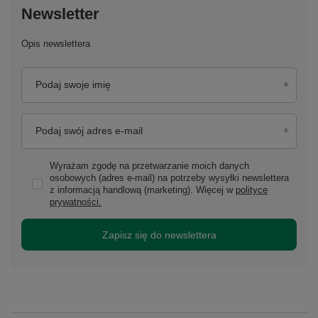
Newsletter
Opis newslettera
Podaj swoje imię
Podaj swój adres e-mail
Wyrażam zgodę na przetwarzanie moich danych
osobowych (adres e-mail) na potrzeby wysyłki newslettera
z informacją handlową (marketing). Więcej w
polityce
prywatności.
Zapisz się do newslettera