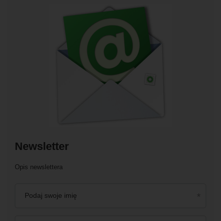
Newsletter
Opis newslettera
Podaj swoje imię