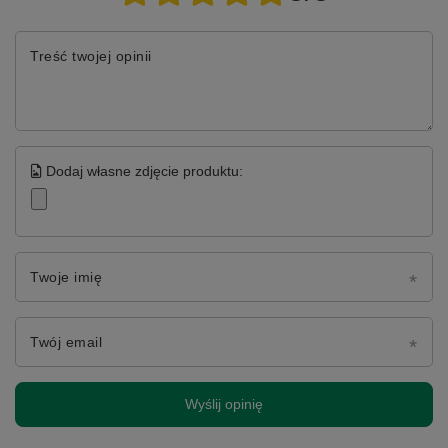
Treść twojej opinii
Dodaj własne zdjęcie produktu:
Twoje imię
Twój email
Wyślij opinię