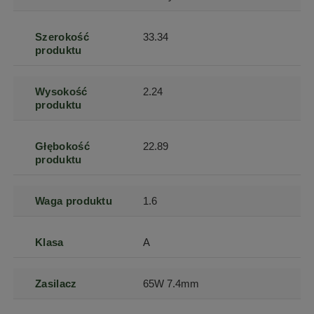
Szerokość
33.34
produktu
Wysokość
2.24
produktu
Głębokość
22.89
produktu
Waga produktu
1.6
Klasa
A
Zasilacz
65W 7.4mm