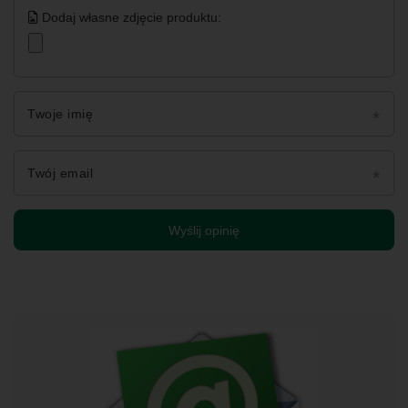
Dodaj własne zdjęcie produktu:
Twoje imię
Twój email
Wyślij opinię