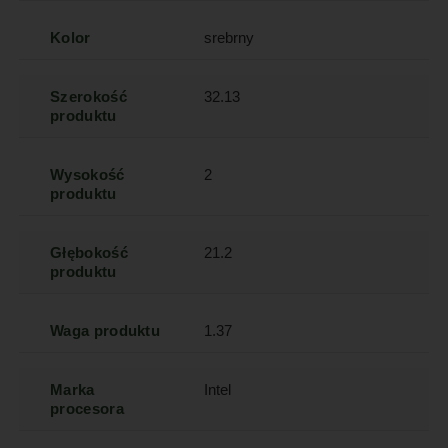
Kolor
srebrny
Szerokość
32.13
produktu
Wysokość
2
produktu
Głębokość
21.2
produktu
Waga produktu
1.37
Marka
Intel
procesora