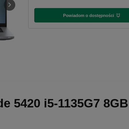
Powiadom o dostępności
ude 5420 i5-1135G7 8GB