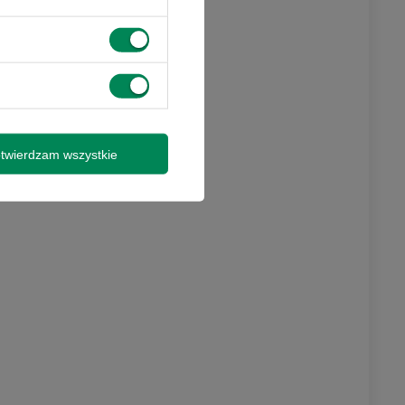
twierdzam wszystkie