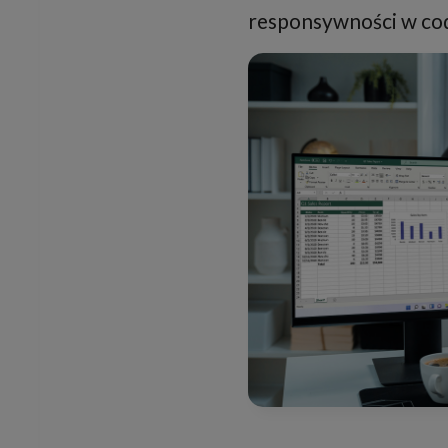
responsywności w co