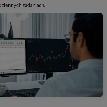
dziennych zadaniach.