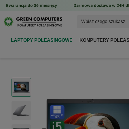
Gwarancja do 36 miesięcy
Darmowa dostawa w 24H dl
LAPTOPY POLEASINGOWE
KOMPUTERY POLEA