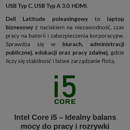
USB Typ C
,
USB Typ A 3.0
,
HDMI
.
Dell Latitude poleasingowy
to
laptop
biznesowy
z naciskiem na niezawodność, czas
pracy na baterii i zabezpieczenia korporacyjne.
Sprawdza się w
biurach, administracji
publicznej, edukacji oraz pracy zdalnej
, gdzie
liczy się stabilność i łatwe zarządzanie flotą.
Intel Core i5 – Idealny balans
mocy do pracy i rozrywki