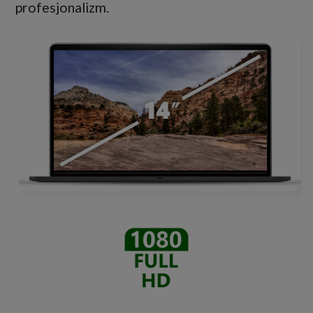
profesjonalizm.