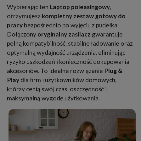
Wybierając ten
Laptop poleasingowy
,
otrzymujesz
kompletny zestaw gotowy do
pracy
bezpośrednio po wyjęciu z pudełka.
Dołączony
oryginalny zasilacz
gwarantuje
pełną kompatybilność, stabilne ładowanie oraz
optymalną wydajność urządzenia, eliminując
ryzyko uszkodzeń i konieczność dokupowania
akcesoriów. To idealne rozwiązanie
Plug &
Play
dla firm i użytkowników domowych,
którzy cenią swój czas, oszczędność i
maksymalną wygodę użytkowania.