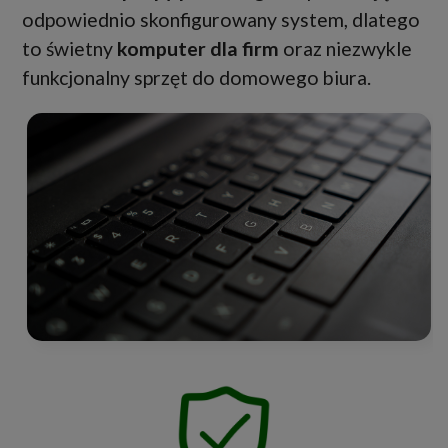
odpowiednio skonfigurowany system, dlatego
to świetny
komputer dla firm
oraz niezwykle
funkcjonalny sprzęt do domowego biura.