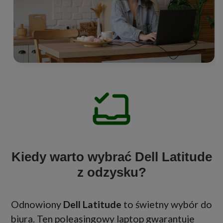
Kiedy warto wybrać Dell Latitude
z odzysku?
Odnowiony
Dell Latitude
to świetny wybór do
biura. Ten poleasingowy laptop gwarantuje