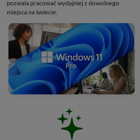
pozwala pracować wydajniej z dowolnego
miejsca na świecie.