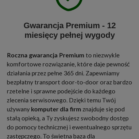
Gwarancja Premium - 12
miesięcy pełnej wygody
Roczna gwarancja Premium
to niezwykle
komfortowe rozwiązanie, które daje pewność
działania przez pełne 365 dni. Zapewniamy
bezpłatny transport door-to-door oraz bardzo
rzetelne i sprawne podejście do każdego
zlecenia serwisowego. Dzięki temu Twój
używany
komputer dla firm
znajduje się pod
stałą opieką, a Ty zyskujesz swobodny dostęp
do pomocy technicznej i ewentualnego sprzętu
zastępczego. To świetna baza dla