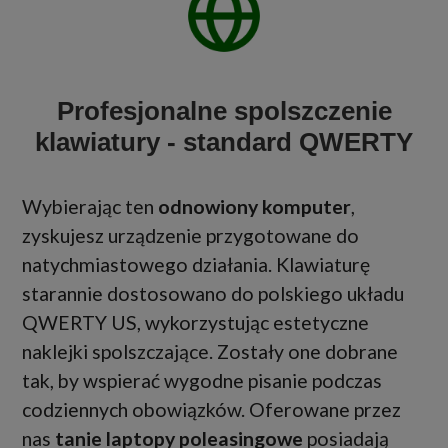
Profesjonalne spolszczenie
klawiatury - standard QWERTY
Wybierając ten
odnowiony komputer
,
zyskujesz urządzenie przygotowane do
natychmiastowego działania. Klawiaturę
starannie dostosowano do polskiego układu
QWERTY US, wykorzystując estetyczne
naklejki spolszczające. Zostały one dobrane
tak, by wspierać wygodne pisanie podczas
codziennych obowiązków. Oferowane przez
nas
tanie laptopy poleasingowe
posiadają