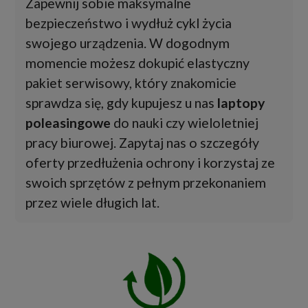
Zapewnij sobie maksymalne
bezpieczeństwo i wydłuż cykl życia
swojego urządzenia. W dogodnym
momencie możesz dokupić elastyczny
pakiet serwisowy, który znakomicie
sprawdza się, gdy kupujesz u nas
laptopy
poleasingowe
do nauki czy wieloletniej
pracy biurowej. Zapytaj nas o szczegóły
oferty przedłużenia ochrony i korzystaj ze
swoich sprzętów z pełnym przekonaniem
przez wiele długich lat.