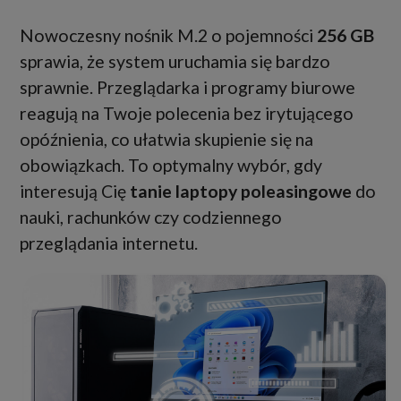
Nowoczesny nośnik M.2 o pojemności
256 GB
sprawia, że system uruchamia się bardzo
sprawnie. Przeglądarka i programy biurowe
reagują na Twoje polecenia bez irytującego
opóźnienia, co ułatwia skupienie się na
obowiązkach. To optymalny wybór, gdy
interesują Cię
tanie laptopy poleasingowe
do
nauki, rachunków czy codziennego
przeglądania internetu.