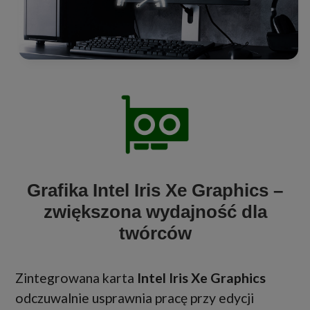
Grafika Intel Iris Xe Graphics –
zwiększona wydajność dla
twórców
Zintegrowana karta
Intel Iris Xe Graphics
odczuwalnie usprawnia pracę przy edycji