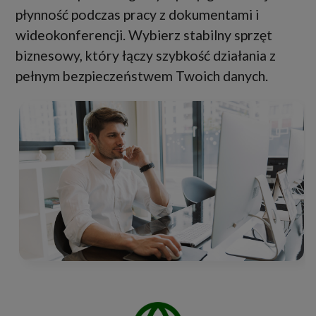
płynność podczas pracy z dokumentami i
wideokonferencji. Wybierz stabilny sprzęt
biznesowy, który łączy szybkość działania z
pełnym bezpieczeństwem Twoich danych.