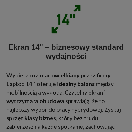
Ekran 14" – biznesowy standard
wydajności
Wybierz
rozmiar uwielbiany przez firmy
.
Laptop 14 " oferuje
idealny balans
między
mobilnością a wygodą. Czytelny ekran i
wytrzymała obudowa
sprawiają, że to
najlepszy wybór do pracy hybrydowej. Zyskaj
sprzęt klasy biznes
, który bez trudu
zabierzesz na każde spotkanie, zachowując