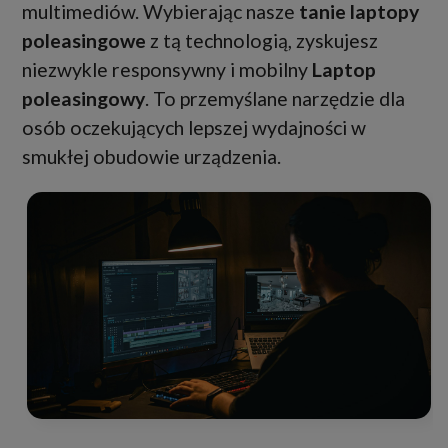
multimediów. Wybierając nasze
tanie laptopy
poleasingowe
z tą technologią, zyskujesz
niezwykle responsywny i mobilny
Laptop
poleasingowy
. To przemyślane narzędzie dla
osób oczekujących lepszej wydajności w
smukłej obudowie urządzenia.