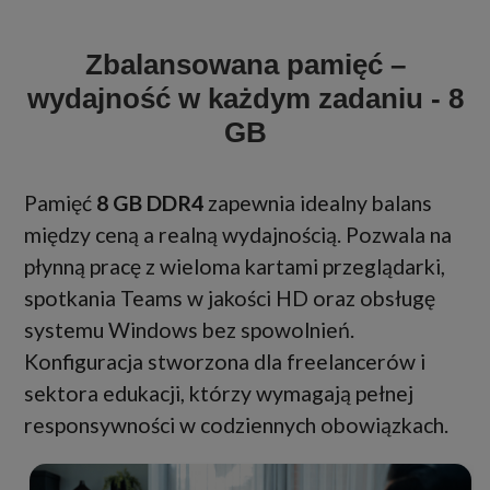
Zbalansowana pamięć –
wydajność w każdym zadaniu - 8
GB
Pamięć
8 GB DDR4
zapewnia idealny balans
między ceną a realną wydajnością. Pozwala na
płynną pracę z wieloma kartami przeglądarki,
spotkania Teams w jakości HD oraz obsługę
systemu Windows bez spowolnień.
Konfiguracja stworzona dla freelancerów i
sektora edukacji, którzy wymagają pełnej
responsywności w codziennych obowiązkach.