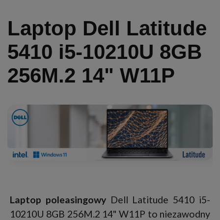
Laptop Dell Latitude
5410 i5-10210U 8GB
256M.2 14" W11P
Laptop poleasingowy
Dell Latitude 5410 i5-
10210U 8GB 256M.2 14" W11P to niezawodny