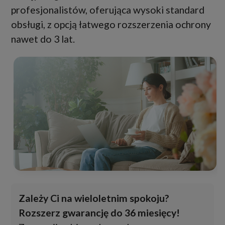
profesjonalistów, oferująca wysoki standard
obsługi, z opcją łatwego rozszerzenia ochrony
nawet do 3 lat.
Zależy Ci na wieloletnim spokoju?
Rozszerz gwarancję do 36 miesięcy!