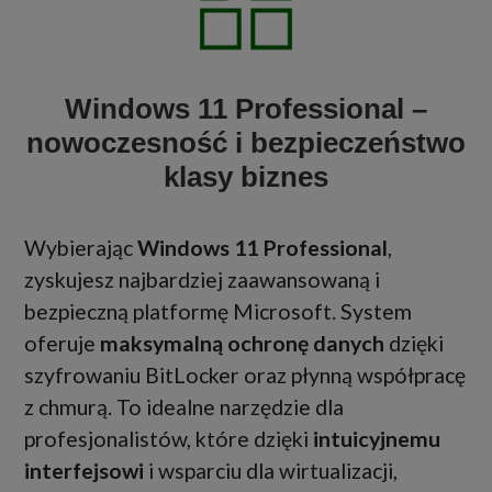
Windows 11 Professional –
nowoczesność i bezpieczeństwo
klasy biznes
Wybierając
Windows 11 Professional
,
zyskujesz najbardziej zaawansowaną i
bezpieczną platformę Microsoft. System
oferuje
maksymalną ochronę danych
dzięki
szyfrowaniu BitLocker oraz płynną współpracę
z chmurą. To idealne narzędzie dla
profesjonalistów, które dzięki
intuicyjnemu
interfejsowi
i wsparciu dla wirtualizacji,