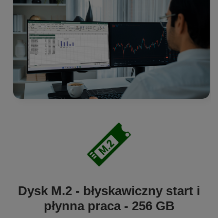
Dysk M.2 - błyskawiczny start i
płynna praca - 256 GB