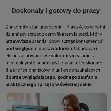
Doskonały i gotowy do pracy
Znakomity stan urządzenia - Klasa A, to w pełni
działający sprzęt z certyfikatem jakości, który
przewyższa
standardowy sprzęt konsumencki
pod względem niezawodności
. Obudowa i
ekran zachowane w
znakomitym stanie
, z
minimalnymi śladami użytkowania. Doskonałe
dla profesjonalistów, biur i osób szukających
dobrze wyglądającego, godnego zaufania i
praktycznego sprzętu w świetnej cenie
.