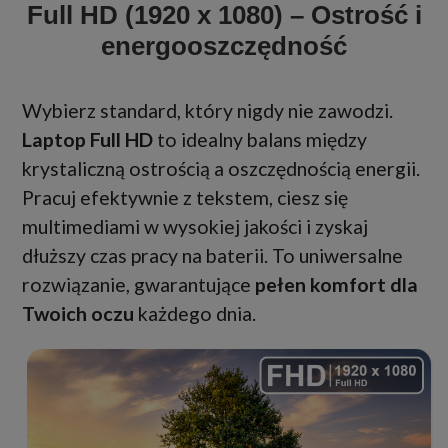
Full HD (1920 x 1080) – Ostrość i
energooszczędność
Wybierz standard, który nigdy nie zawodzi.
Laptop Full HD
to idealny balans między
krystaliczną ostrością a oszczędnością energii.
Pracuj efektywnie z tekstem, ciesz się
multimediami w wysokiej jakości i zyskaj
dłuższy czas pracy na baterii. To uniwersalne
rozwiązanie, gwarantujące
pełen komfort dla
Twoich oczu
każdego dnia.