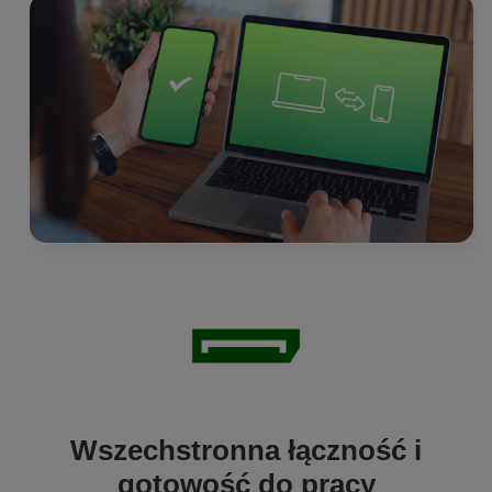
Wszechstronna łączność i
gotowość do pracy