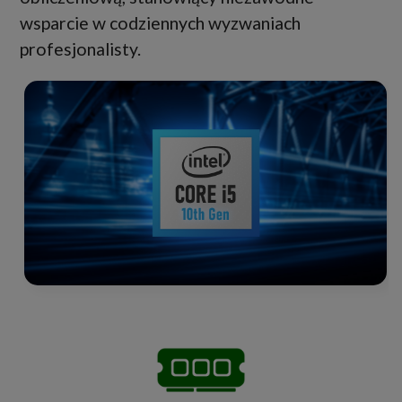
wsparcie w codziennych wyzwaniach
profesjonalisty.