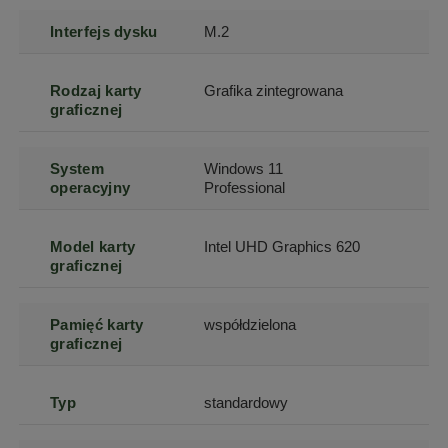
Interfejs dysku
M.2
Rodzaj karty
Grafika zintegrowana
graficznej
System
Windows 11
operacyjny
Professional
Model karty
Intel UHD Graphics 620
graficznej
Pamięć karty
współdzielona
graficznej
Typ
standardowy