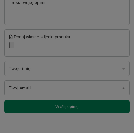
Treść twojej opinii
Dodaj własne zdjęcie produktu:
Twoje imię
Twój email
Wyślij opinię