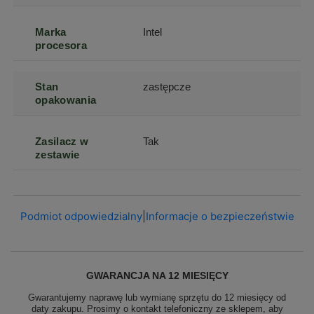
Marka
Intel
procesora
Stan
zastępcze
opakowania
Zasilacz w
Tak
zestawie
Podmiot odpowiedzialny
|
Informacje o bezpieczeństwie
GWARANCJA NA 12 MIESIĘCY
Gwarantujemy naprawę lub wymianę sprzętu do 12 miesięcy od
daty zakupu. Prosimy o kontakt telefoniczny ze sklepem, aby