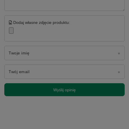
Dodaj własne zdjęcie produktu:
Twoje imię
Twój email
Wyślij opinię