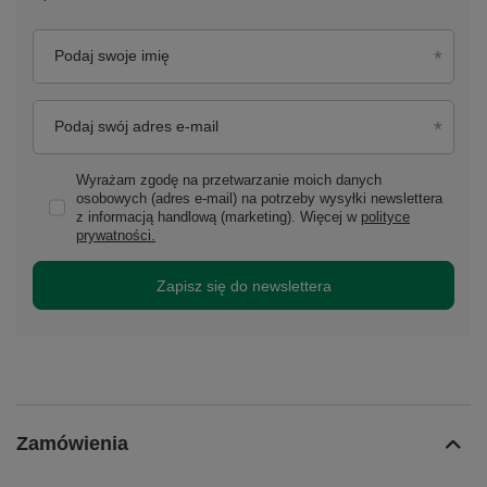
Podaj swoje imię
Podaj swój adres e-mail
Wyrażam zgodę na przetwarzanie moich danych
osobowych (adres e-mail) na potrzeby wysyłki newslettera
z informacją handlową (marketing). Więcej w
polityce
prywatności.
Zapisz się do newslettera
Zamówienia