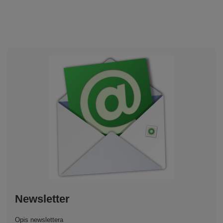
Newsletter
Opis newslettera