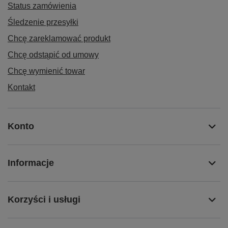
Status zamówienia
Śledzenie przesyłki
Chcę zareklamować produkt
Chcę odstąpić od umowy
Chcę wymienić towar
Kontakt
Konto
Informacje
Korzyści i usługi