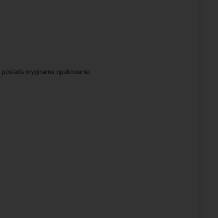
 posiada oryginalne opakowanie.