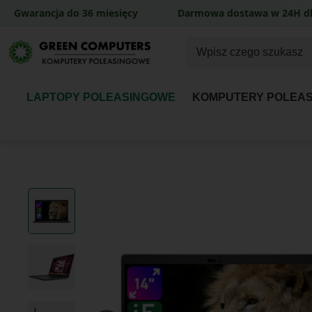
Gwarancja do 36 miesięcy
Darmowa dostawa w 24H dl
LAPTOPY POLEASINGOWE
KOMPUTERY POLEA