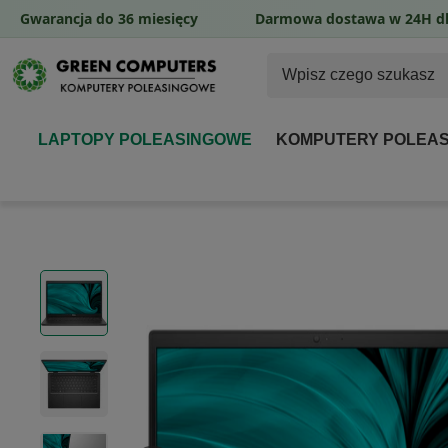
Gwarancja do 36 miesięcy
Darmowa dostawa w 24H dl
LAPTOPY POLEASINGOWE
KOMPUTERY POLEA