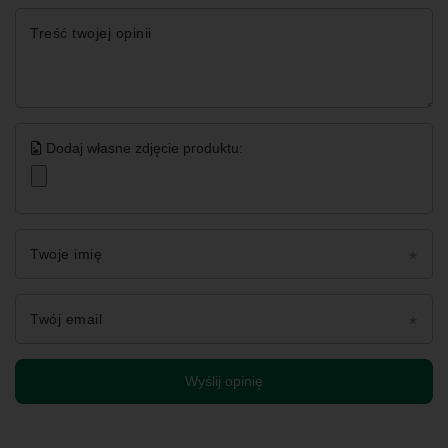
Treść twojej opinii
Dodaj własne zdjęcie produktu:
Twoje imię
Twój email
Wyślij opinię