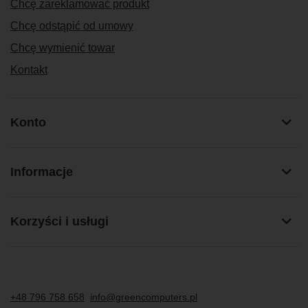
Chcę zareklamować produkt
Chcę odstąpić od umowy
Chcę wymienić towar
Kontakt
Konto
Informacje
Korzyści i usługi
+48 796 758 658
info@greencomputers.pl