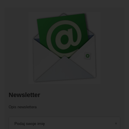
Newsletter
Opis newslettera
Podaj swoje imię