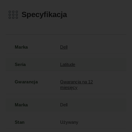
Specyfikacja
Marka
Dell
Seria
Latitude
Gwarancja
Gwarancja na 12
miesięcy
Marka
Dell
Stan
Używany