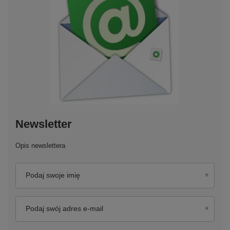
Newsletter
Opis newslettera
Podaj swoje imię
Podaj swój adres e-mail