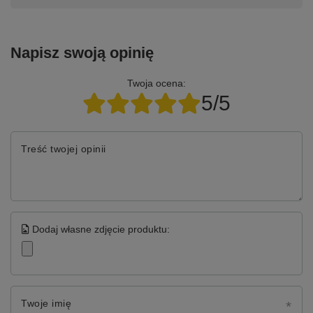
Napisz swoją opinię
Twoja ocena:
5/5
Treść twojej opinii
Dodaj własne zdjęcie produktu:
Twoje imię