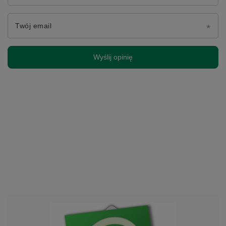
Twój email
Wyślij opinię