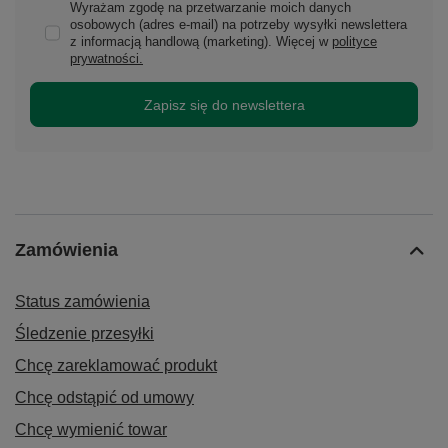
Wyrażam zgodę na przetwarzanie moich danych
osobowych (adres e-mail) na potrzeby wysyłki newslettera
z informacją handlową (marketing). Więcej w
polityce
prywatności.
Zapisz się do newslettera
Zamówienia
Status zamówienia
Śledzenie przesyłki
Chcę zareklamować produkt
Chcę odstąpić od umowy
Chcę wymienić towar