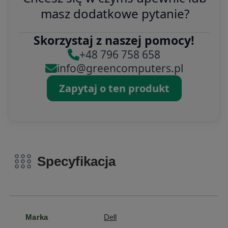
masz dodatkowe pytanie?
Skorzystaj z naszej pomocy!
+48 796 758 658
info@greencomputers.pl
Zapytaj o ten produkt
Specyfikacja
Marka
Dell