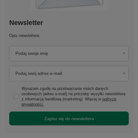
Newsletter
Opis newslettera
Podaj swoje imię
Podaj swój adres e-mail
Wyrażam zgodę na przetwarzanie moich danych
osobowych (adres e-mail) na potrzeby wysyłki newslettera
z informacją handlową (marketing). Więcej w
polityce
prywatności.
Zapisz się do newslettera