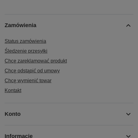
Zamówienia
Status zamówienia
Śledzenie przesyłki
Chcę zareklamować produkt
Chcę odstąpić od umowy
Chcę wymienić towar
Kontakt
Konto
Informacje