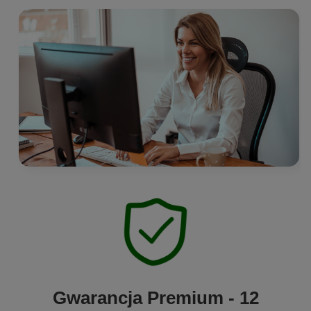
Gwarancja Premium - 12