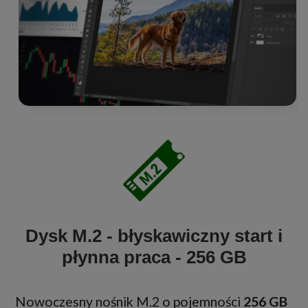
Dysk M.2 - błyskawiczny start i
płynna praca - 256 GB
Nowoczesny nośnik M.2 o pojemności
256 GB