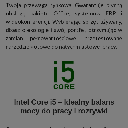
Twoja przewaga rynkowa. Gwarantuje płynną
obsługę pakietu Office, systemów ERP i
wideokonferencji. Wybierając sprzęt używany,
dbasz o ekologię i swój portfel, otrzymując w
zamian pełnowartościowe, przetestowane
narzędzie gotowe do natychmiastowej pracy.
Intel Core i5 – Idealny balans
mocy do pracy i rozrywki