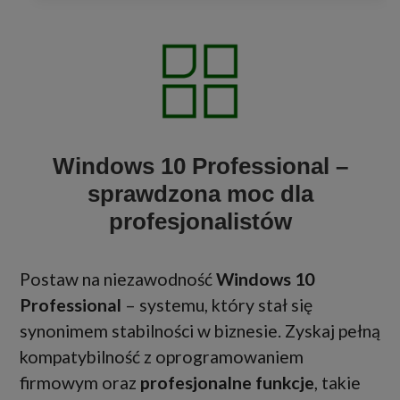
Windows 10 Professional –
sprawdzona moc dla
profesjonalistów
Postaw na niezawodność
Windows 10
Professional
– systemu, który stał się
synonimem stabilności w biznesie. Zyskaj pełną
kompatybilność z oprogramowaniem
firmowym oraz
profesjonalne funkcje
, takie