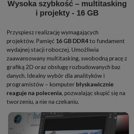
Wysoka szybkość – multitasking
i projekty - 16 GB
Przyspiesz realizację wymagających
projektów. Pamięć
16 GB DDR4
to fundament
wydajnej stacji roboczej. Umożliwia
zaawansowany multitasking, swobodną pracę z
grafiką 2D oraz obsługę rozbudowanych baz
danych. Idealny wybór dla analityków i
programistów – komputer
błyskawicznie
reaguje na polecenia
, pozwalając skupić się na
tworzeniu, a nie na czekaniu.