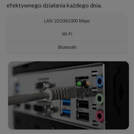
efektywnego działania każdego dnia.
LAN 10/100/1000 Mbps
Wi-Fi
Bluetooth