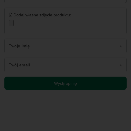
Dodaj własne zdjęcie produktu:
Twoje imię
Twój email
Wyślij opinię