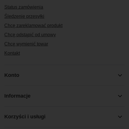
Status zamówienia
Śledzenie przesyłki
Chcę zareklamować produkt
Chcę odstąpić od umowy
Chcę wymienić towar
Kontakt
Konto
Informacje
Korzyści i usługi