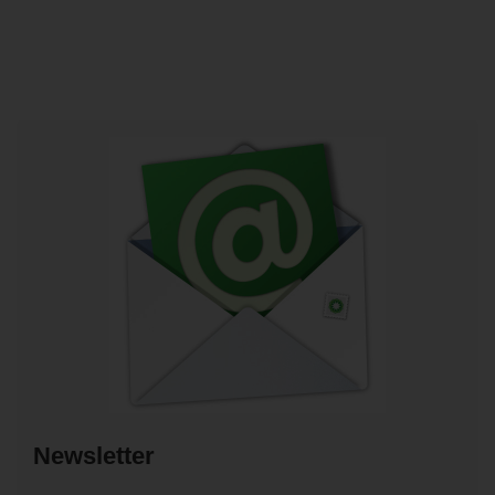
Newsletter