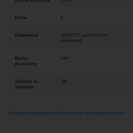
Klasa
A
Klawiatura
QWERTY (spolszczona
stickerami)
Marka
Intel
procesora
Zasilacz w
Tak
zestawie
Podmiot odpowiedzialny
|
Informacje o bezpieczeństwie