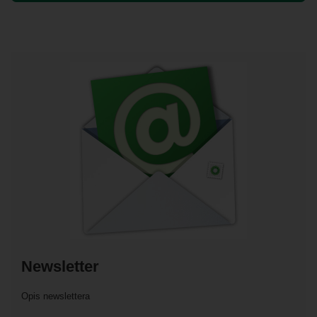
Newsletter
Opis newslettera